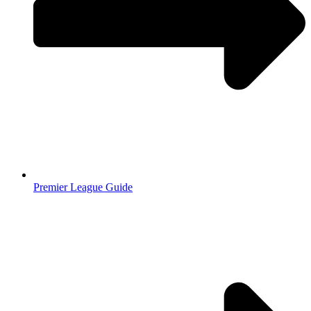
Premier League Guide