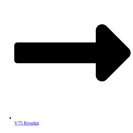
V75 Resultat