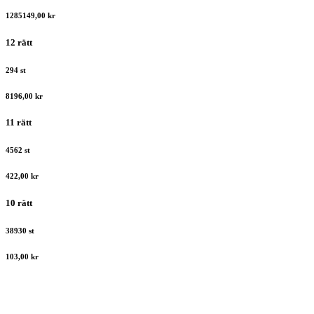
1285149,00
kr
12 rätt
294
st
8196,00
kr
11 rätt
4562
st
422,00
kr
10 rätt
38930
st
103,00
kr