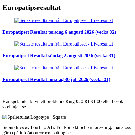
Europatipsresultat
Europatipset Resultat torsdag 6 augusti 2026 (vecka 32)
Europatipset Resultat söndag 2 augusti 2026 (vecka 31)
Europatipset Resultat torsdag 30 juli 2026 (vecka 31)
Har spelandet blivit ett problem? Ring 020-81 91 00 eller besök
stodlinjen.se.
Sidan drivs av FouTho AB. För kontakt och annonsering, maila oss
gärna på info(at)auroraconsulting.se