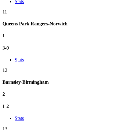
Stats
11
Queens Park Rangers-Norwich
1
3-0
Stats
12
Barnsley-Birmingham
2
1-2
Stats
13