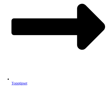
Topptipset