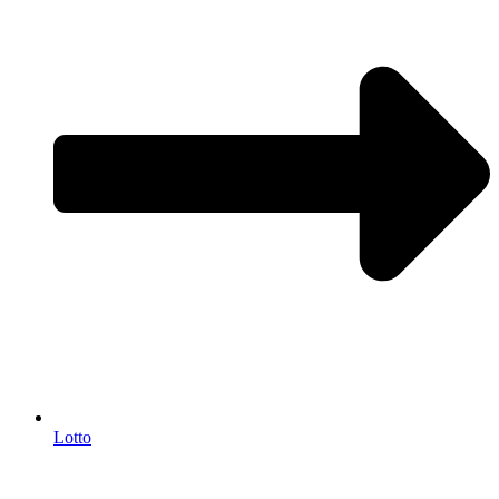
Lotto