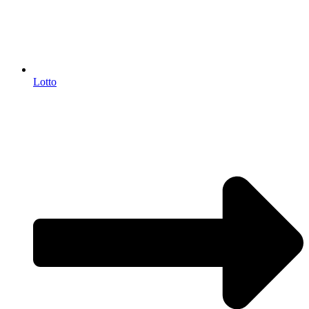
Lotto