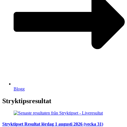
Blogg
Stryktipsresultat
Stryktipset Resultat lördag 1 augusti 2026 (vecka 31)