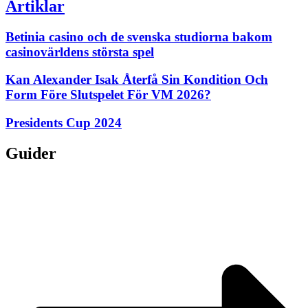
Artiklar
Betinia casino och de svenska studiorna bakom
casinovärldens största spel
Kan Alexander Isak Återfå Sin Kondition Och
Form Före Slutspelet För VM 2026?
Presidents Cup 2024
Guider