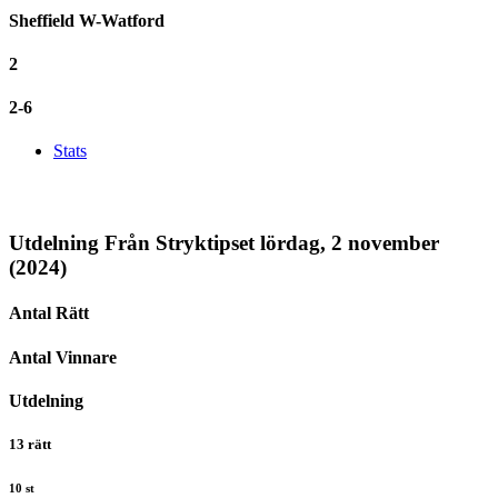
Sheffield W-Watford
2
2-6
Stats
Utdelning Från Stryktipset
lördag, 2 november
(2024)
Antal Rätt
Antal Vinnare
Utdelning
13 rätt
10
st