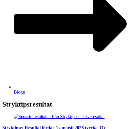
Blogg
Stryktipsresultat
Stryktipset Resultat lördag 1 augusti 2026 (vecka 31)