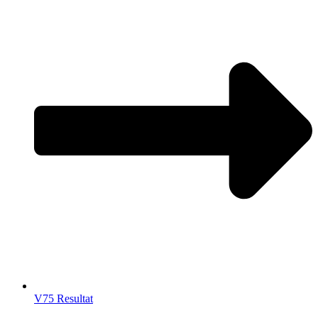
V75 Resultat