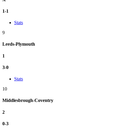
1-1
Stats
9
Leeds-Plymouth
1
3-0
Stats
10
Middlesbrough-Coventry
2
0-3