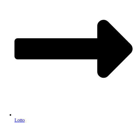
Lotto