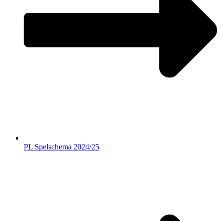
PL Spelschema 2024/25