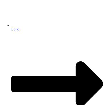
Lotto