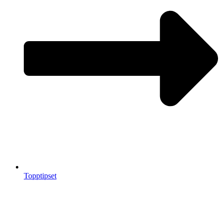
Topptipset