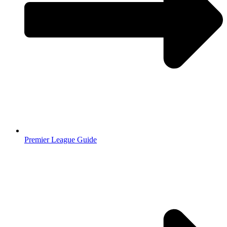
Premier League Guide