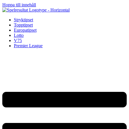
Hoppa till innehåll
Stryktipset
Topptipset
Europatipset
Lotto
V75
Premier League