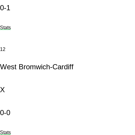
0-1
Stats
12
West Bromwich-Cardiff
X
0-0
Stats