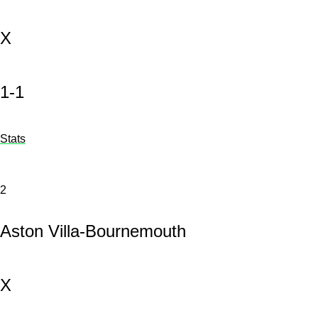
X
1-1
Stats
2
Aston Villa-Bournemouth
X