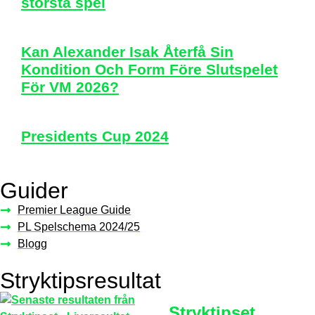
största spel
Kan Alexander Isak Återfå Sin
Kondition Och Form Före Slutspelet
För VM 2026?
Presidents Cup 2024
Guider
Premier League Guide
PL Spelschema 2024/25
Blogg
Stryktipsresultat
Stryktipset