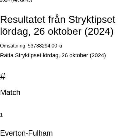
2024 (vecka 43)
Resultatet från Stryktipset
lördag, 26 oktober (2024)
Omsättning:
53788294,00
kr
Rätta Stryktipset
lördag, 26 oktober (2024)
#
Match
1
Everton-Fulham