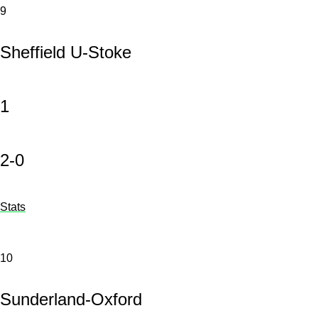
9
Sheffield U-Stoke
1
2-0
Stats
10
Sunderland-Oxford