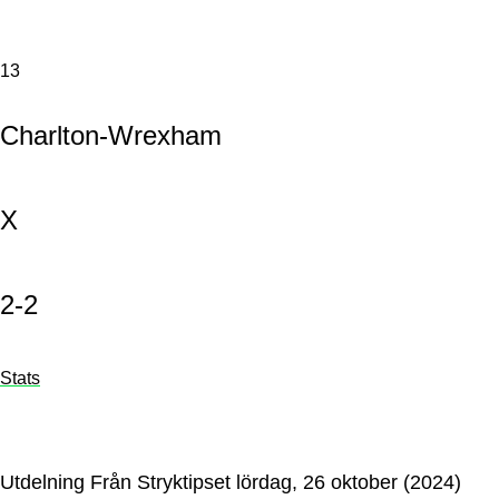
13
Charlton-Wrexham
X
2-2
Stats
Utdelning Från Stryktipset
lördag, 26 oktober (2024)