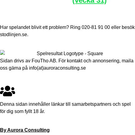
(vecka 31)
Har spelandet blivit ett problem? Ring 020-81 91 00 eller besök
stodlinjen.se.
Sidan drivs av FouTho AB. För kontakt och annonsering, maila
oss gärna på info(at)auroraconsulting.se
Denna sidan innehåller länkar till samarbetspartners och spel
för dig som fyllt 18 år.
By Aurora Consulting