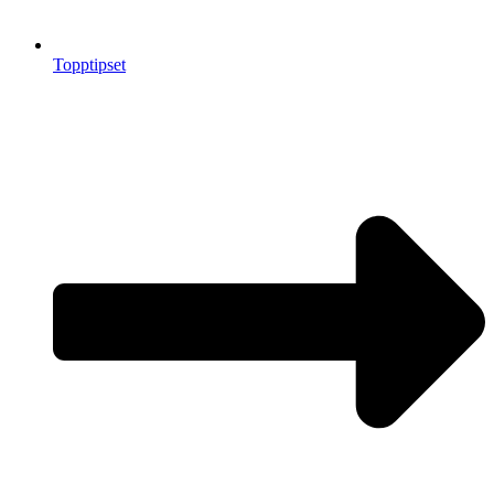
Topptipset