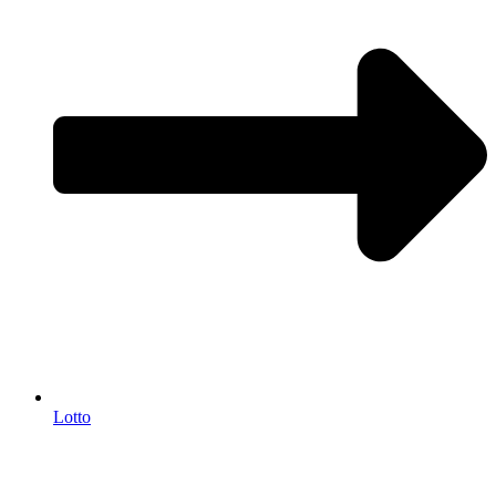
Lotto