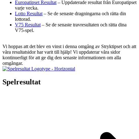
Europatipset Resultat
– Uppdaterade resultat från Europatipset
varje vecka.
Lotto Resultat
– Se de senaste dragningarna och rätta din
lottorad.
V75 Resultat
– Se de senaste travresultaten och rätta dina
V75-spel.
Vi hoppas att det blev en vinst i denna omgång av Stryktipset och att
våra resultatsidor har varit till hjälp! Vi uppdaterar våra sidor
kontinuerligt för att ge dig den senaste informationen om alla
omgångar.
Spelresultat