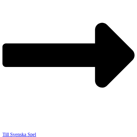
Till Svenska Spel