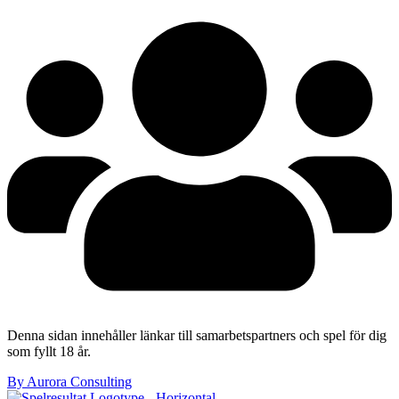
Denna sidan innehåller länkar till samarbetspartners och spel för dig
som fyllt 18 år.
By Aurora Consulting