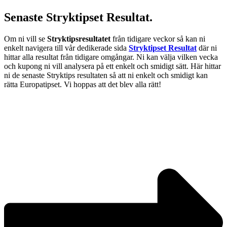
Senaste Stryktipset Resultat.
Om ni vill se
Stryktipsresultatet
från tidigare veckor så kan ni
enkelt navigera till vår dedikerade sida
Stryktipset Resultat
där ni
hittar alla resultat från tidigare omgångar. Ni kan välja vilken vecka
och kupong ni vill analysera på ett enkelt och smidigt sätt. Här hittar
ni de senaste Stryktips resultaten så att ni enkelt och smidigt kan
rätta Europatipset. Vi hoppas att det blev alla rätt!