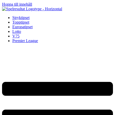
Hoppa till innehåll
Stryktipset
Topptipset
Europatipset
Lotto
V75
Premier League