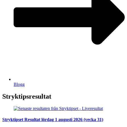
Blogg
Stryktipsresultat
Stryktipset Resultat lördag 1 augusti 2026 (vecka 31)