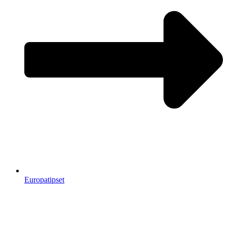
Europatipset