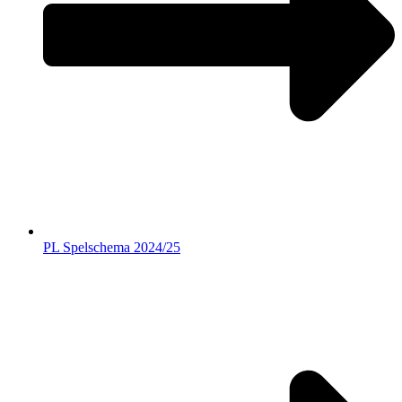
PL Spelschema 2024/25