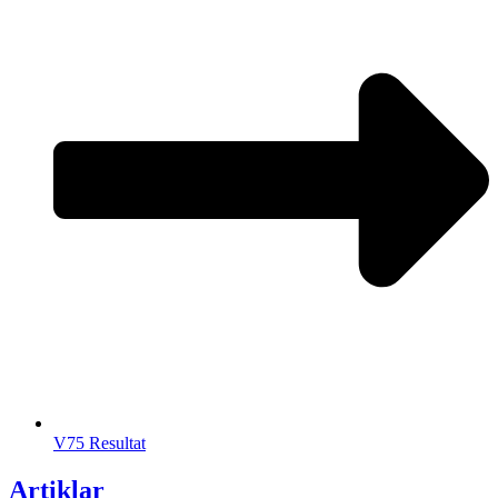
V75 Resultat
Artiklar