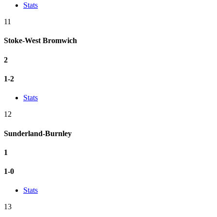
Stats
11
Stoke-West Bromwich
2
1-2
Stats
12
Sunderland-Burnley
1
1-0
Stats
13