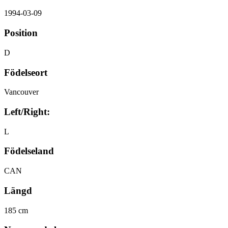
1994-03-09
Position
D
Födelseort
Vancouver
Left/Right:
L
Födelseland
CAN
Längd
185 cm