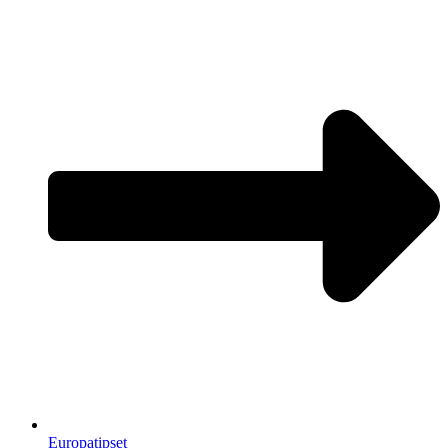
Europatipset