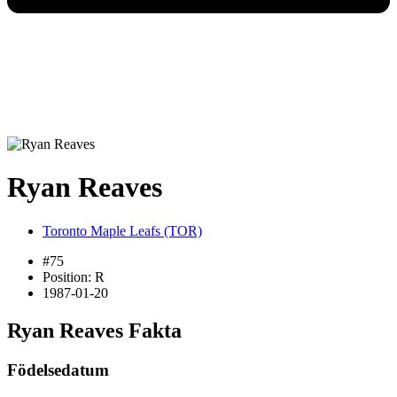
Ryan Reaves
Toronto Maple Leafs (TOR)
#75
Position: R
1987-01-20
Ryan Reaves Fakta
Födelsedatum