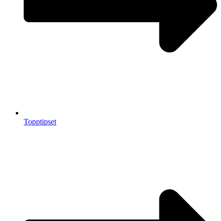
Topptipset