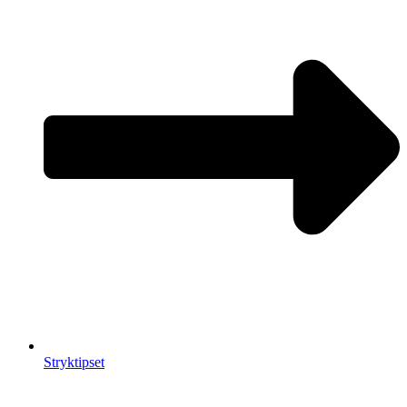
Stryktipset