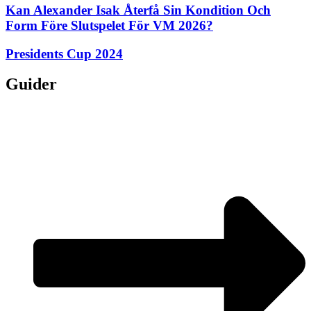
Kan Alexander Isak Återfå Sin Kondition Och
Form Före Slutspelet För VM 2026?
Presidents Cup 2024
Guider