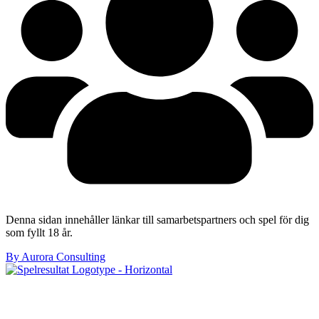
Denna sidan innehåller länkar till samarbetspartners och spel för dig
som fyllt 18 år.
By Aurora Consulting