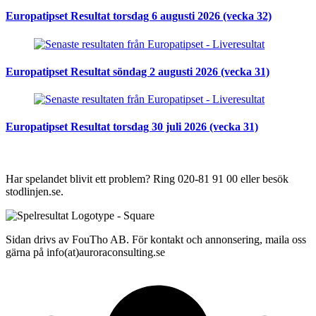
Europatipset Resultat torsdag 6 augusti 2026 (vecka 32)
Europatipset Resultat söndag 2 augusti 2026 (vecka 31)
Europatipset Resultat torsdag 30 juli 2026 (vecka 31)
Har spelandet blivit ett problem? Ring 020-81 91 00 eller besök
stodlinjen.se.
Sidan drivs av FouTho AB. För kontakt och annonsering, maila oss
gärna på info(at)auroraconsulting.se