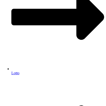
Lotto