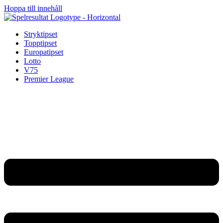
Hoppa till innehåll
Stryktipset
Topptipset
Europatipset
Lotto
V75
Premier League