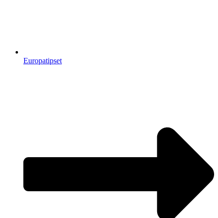
Europatipset