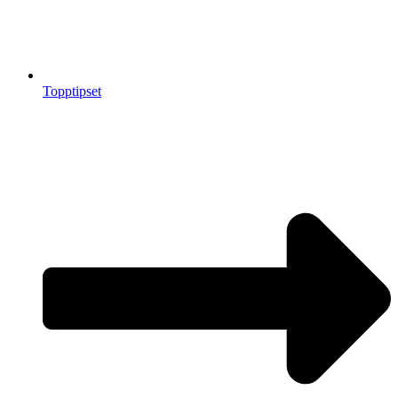
Topptipset