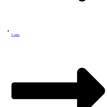
Lotto