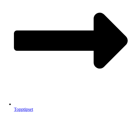
Topptipset