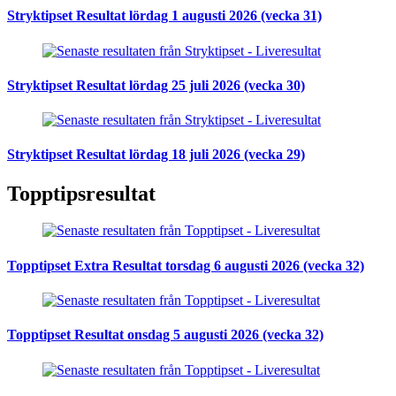
Stryktipset Resultat lördag 1 augusti 2026 (vecka 31)
Stryktipset Resultat lördag 25 juli 2026 (vecka 30)
Stryktipset Resultat lördag 18 juli 2026 (vecka 29)
Topptipsresultat
Topptipset Extra Resultat torsdag 6 augusti 2026 (vecka 32)
Topptipset Resultat onsdag 5 augusti 2026 (vecka 32)