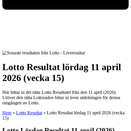
Lotto Resultat lördag 11 april
2026 (vecka 15)
Här hittar ni det rätta Lotto Resultatet från den 11 april (2026).
Utöver den rätta Lottoraden hittar ni även utdelningen för denna
omgången av Lotto.
Hem
»
Lotto Resultat
»
Lotto Resultat lördag 11 april 2026 (vecka
15)
Lotto Lördag Resultat
11 april (2026)