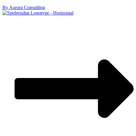
By Aurora Consulting