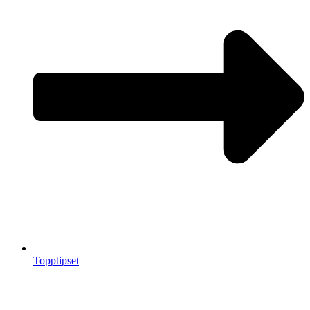
Topptipset