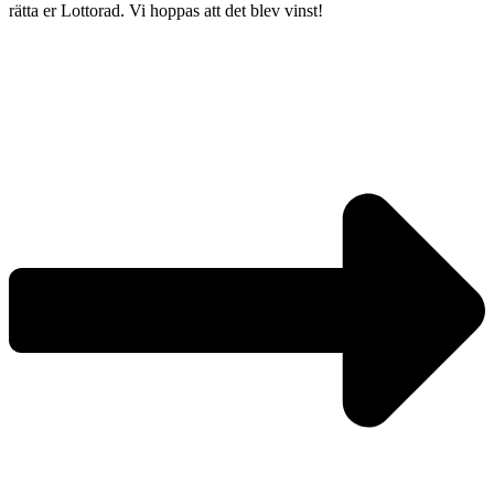
rätta er Lottorad. Vi hoppas att det blev vinst!