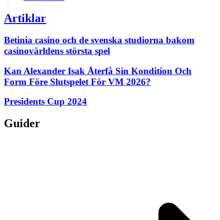
Artiklar
Betinia casino och de svenska studiorna bakom
casinovärldens största spel
Kan Alexander Isak Återfå Sin Kondition Och
Form Före Slutspelet För VM 2026?
Presidents Cup 2024
Guider