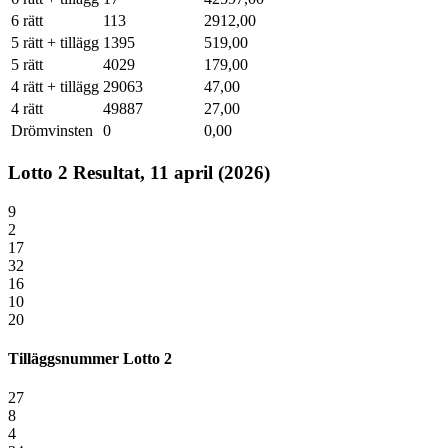
6 rätt
113
2912,00
5 rätt + tillägg
1395
519,00
5 rätt
4029
179,00
4 rätt + tillägg
29063
47,00
4 rätt
49887
27,00
Drömvinsten
0
0,00
Lotto 2 Resultat,
11 april (2026)
9
2
17
32
16
10
20
Tilläggsnummer Lotto 2
27
8
4