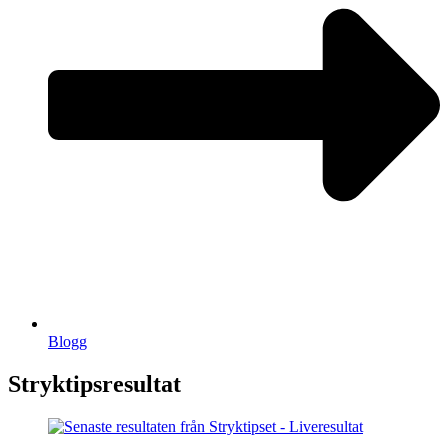
Blogg
Stryktipsresultat