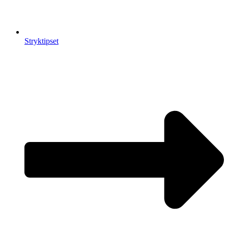
Stryktipset