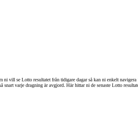
 ni vill se Lotto resultatet från tidigare dagar så kan ni enkelt navigera
 så snart varje dragning är avgjord. Här hittar ni de senaste Lotto resulta