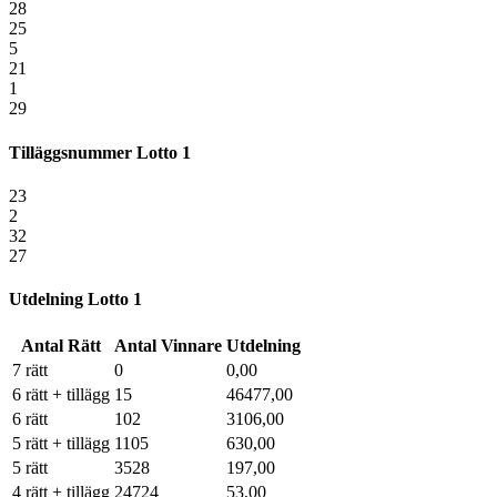
28
25
5
21
1
29
Tilläggsnummer Lotto 1
23
2
32
27
Utdelning Lotto 1
Antal Rätt
Antal Vinnare
Utdelning
7 rätt
0
0,00
6 rätt + tillägg
15
46477,00
6 rätt
102
3106,00
5 rätt + tillägg
1105
630,00
5 rätt
3528
197,00
4 rätt + tillägg
24724
53,00