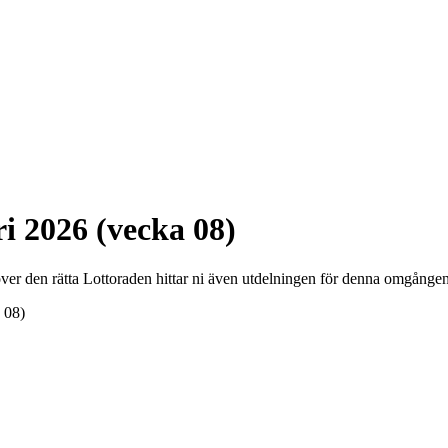
ri 2026 (vecka 08)
Utöver den rätta Lottoraden hittar ni även utdelningen för denna omgånge
 08)