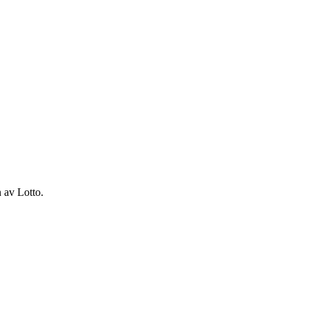
n av Lotto.