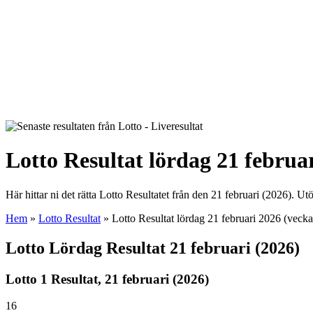
Lotto Resultat lördag 21 februa
Här hittar ni det rätta Lotto Resultatet från den 21 februari (2026). 
Hem
»
Lotto Resultat
»
Lotto Resultat lördag 21 februari 2026 (vecka
Lotto Lördag Resultat
21 februari (2026)
Lotto 1 Resultat,
21 februari (2026)
16