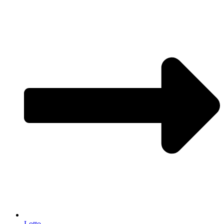
Lotto