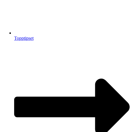
Topptipset