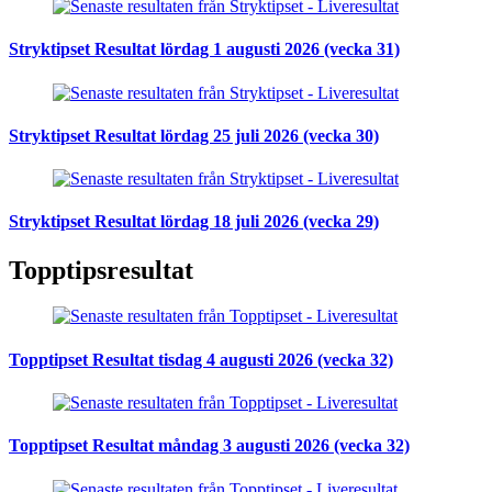
Stryktipset Resultat lördag 1 augusti 2026 (vecka 31)
Stryktipset Resultat lördag 25 juli 2026 (vecka 30)
Stryktipset Resultat lördag 18 juli 2026 (vecka 29)
Topptipsresultat
Topptipset Resultat tisdag 4 augusti 2026 (vecka 32)
Topptipset Resultat måndag 3 augusti 2026 (vecka 32)