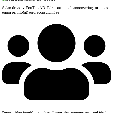
Sidan drivs av FouTho AB. För kontakt och annonsering, maila oss
gärna på info(at)auroraconsulting.se
Denna sidan innehåller länkar till samarbetspartners och spel för dig