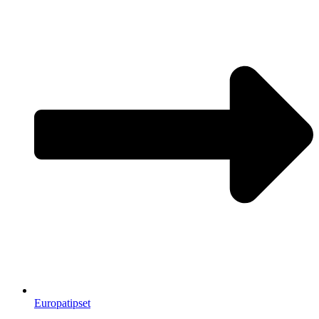
Europatipset