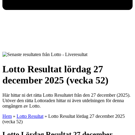
Lotto Resultat lördag 27
december 2025 (vecka 52)
Här hittar ni det rätta Lotto Resultatet från den 27 december (2025).
Utöver den rätta Lottoraden hittar ni även utdelningen för denna
omgången av Lotto.
Hem
»
Lotto Resultat
»
Lotto Resultat lördag 27 december 2025
(vecka 52)
Lotto Lördag Resultat
27 december