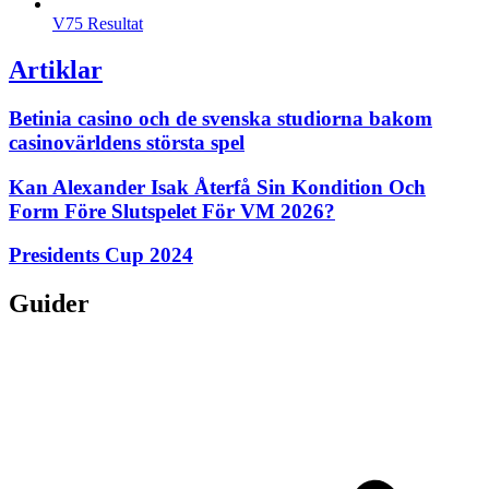
V75 Resultat
Artiklar
Betinia casino och de svenska studiorna bakom
casinovärldens största spel
Kan Alexander Isak Återfå Sin Kondition Och
Form Före Slutspelet För VM 2026?
Presidents Cup 2024
Guider