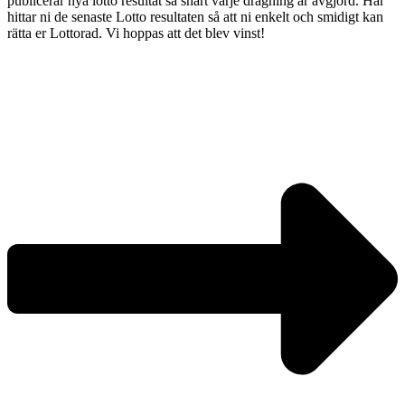
publicerar nya lotto resultat så snart varje dragning är avgjord. Här
hittar ni de senaste Lotto resultaten så att ni enkelt och smidigt kan
rätta er Lottorad. Vi hoppas att det blev vinst!