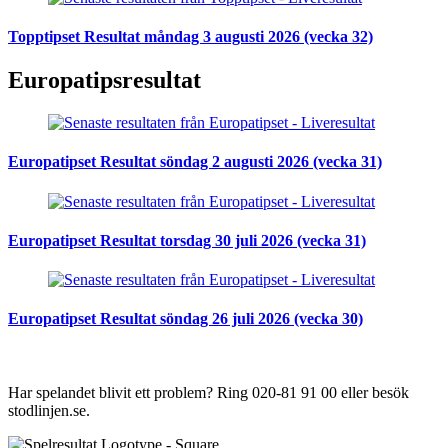
Topptipset Resultat måndag 3 augusti 2026 (vecka 32)
Europatipsresultat
Europatipset Resultat söndag 2 augusti 2026 (vecka 31)
Europatipset Resultat torsdag 30 juli 2026 (vecka 31)
Europatipset Resultat söndag 26 juli 2026 (vecka 30)
Har spelandet blivit ett problem? Ring 020-81 91 00 eller besök
stodlinjen.se.