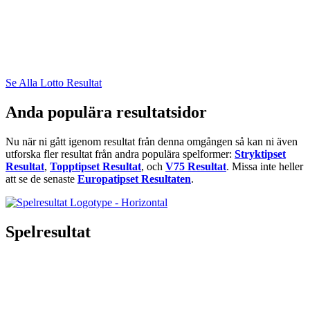
Se Alla Lotto Resultat
Anda populära resultatsidor​
Nu när ni gått igenom resultat från denna omgången så kan ni även
utforska fler resultat från andra populära spelformer:
Stryktipset
Resultat
,
Topptipset Resultat
, och
V75 Resultat
. Missa inte heller
att se de senaste
Europatipset Resultaten
.
Spelresultat