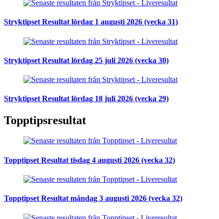
Stryktipset Resultat lördag 1 augusti 2026 (vecka 31)
Stryktipset Resultat lördag 25 juli 2026 (vecka 30)
Stryktipset Resultat lördag 18 juli 2026 (vecka 29)
Topptipsresultat
Topptipset Resultat tisdag 4 augusti 2026 (vecka 32)
Topptipset Resultat måndag 3 augusti 2026 (vecka 32)