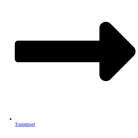
Topptipset