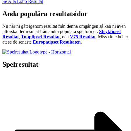
Se Alla Lotto Resultat
Anda populära resultatsidor​
Nu när ni gått igenom resultat från denna omgången så kan ni även
utforska fler resultat från andra populära spelformer:
Stryktipset
Resultat
,
Topptipset Resultat
, och
V75 Resultat
. Missa inte heller
att se de senaste
Europatipset Resultaten
.
Spelresultat