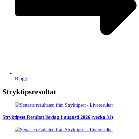
Blogg
Stryktipsresultat
Stryktipset Resultat lördag 1 augusti 2026 (vecka 31)