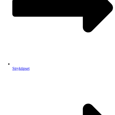
Stryktipset