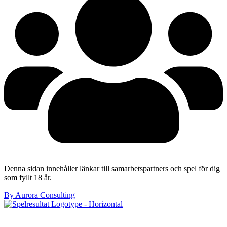
Denna sidan innehåller länkar till samarbetspartners och spel för dig
som fyllt 18 år.
By Aurora Consulting