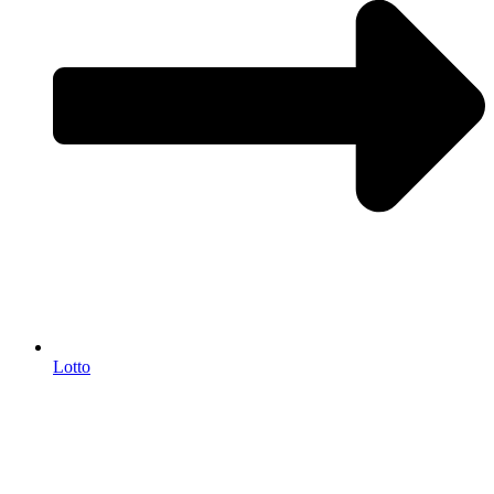
Lotto