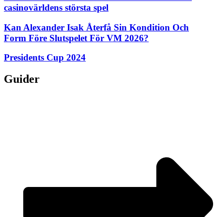
casinovärldens största spel
Kan Alexander Isak Återfå Sin Kondition Och
Form Före Slutspelet För VM 2026?
Presidents Cup 2024
Guider