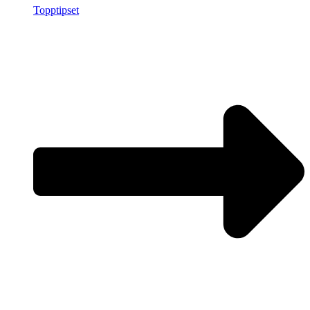
Topptipset