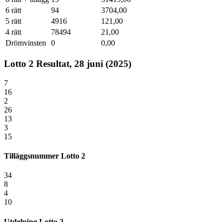
6 rätt
94
3704,00
5 rätt
4916
121,00
4 rätt
78494
21,00
Drömvinsten
0
0,00
Lotto 2 Resultat,
28 juni (2025)
7
16
2
26
13
3
15
Tilläggsnummer Lotto 2
34
8
4
10
Utdelning Lotto 2