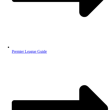
Premier League Guide