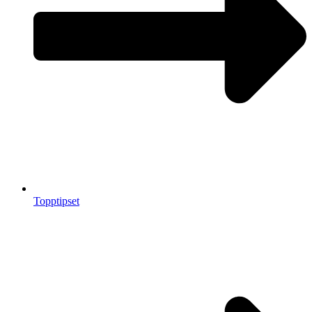
Topptipset