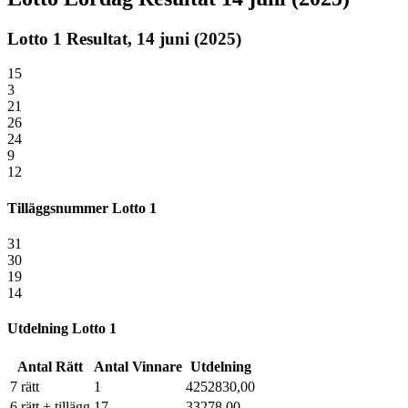
Lotto 1 Resultat,
14 juni (2025)
15
3
21
26
24
9
12
Tilläggsnummer Lotto 1
31
30
19
14
Utdelning Lotto 1
Antal Rätt
Antal Vinnare
Utdelning
7 rätt
1
4252830,00
6 rätt + tillägg
17
33278,00