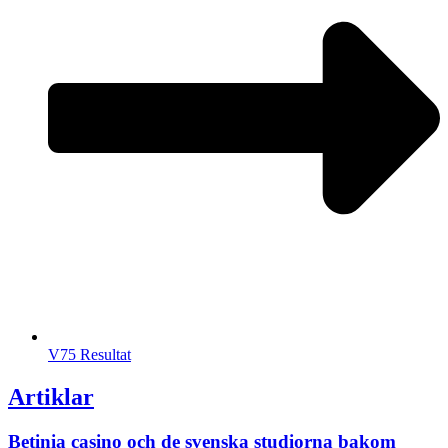
V75 Resultat
Artiklar
Betinia casino och de svenska studiorna bakom