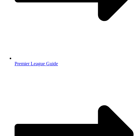
Premier League Guide