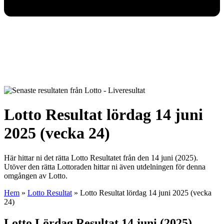
Lotto Resultat lördag 14 juni
2025 (vecka 24)
Här hittar ni det rätta Lotto Resultatet från den 14 juni (2025).
Utöver den rätta Lottoraden hittar ni även utdelningen för denna
omgången av Lotto.
Hem
»
Lotto Resultat
»
Lotto Resultat lördag 14 juni 2025 (vecka
24)
Lotto Lördag Resultat
14 juni (2025)