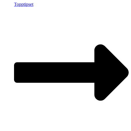
Topptipset