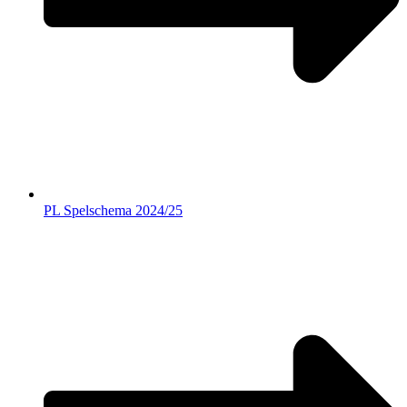
PL Spelschema 2024/25