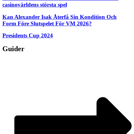
casinovärldens största spel
Kan Alexander Isak Återfå Sin Kondition Och
Form Före Slutspelet För VM 2026?
Presidents Cup 2024
Guider