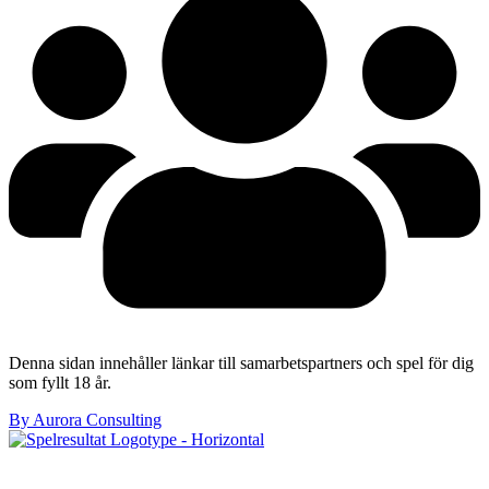
Denna sidan innehåller länkar till samarbetspartners och spel för dig
som fyllt 18 år.
By Aurora Consulting