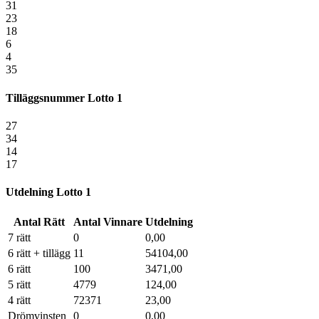
31
23
18
6
4
35
Tilläggsnummer Lotto 1
27
34
14
17
Utdelning Lotto 1
Antal Rätt
Antal Vinnare
Utdelning
7 rätt
0
0,00
6 rätt + tillägg
11
54104,00
6 rätt
100
3471,00
5 rätt
4779
124,00
4 rätt
72371
23,00
Drömvinsten
0
0,00