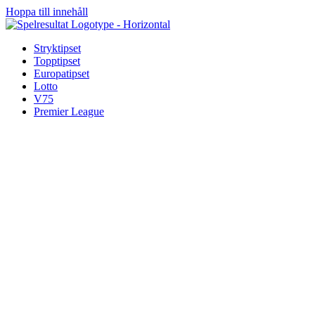
Hoppa till innehåll
Stryktipset
Topptipset
Europatipset
Lotto
V75
Premier League