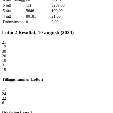
6 rätt
111
3259,00
5 rätt
5646
109,00
4 rätt
80181
21,00
Drömvinsten
0
0,00
Lotto 2 Resultat,
10 augusti (2024)
21
12
30
20
10
3
19
Tilläggsnummer Lotto 2
17
24
22
6
Utdelning Lotto 2