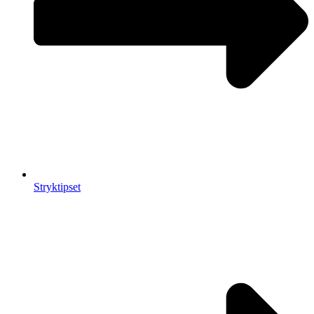
Stryktipset