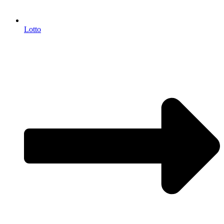
Lotto