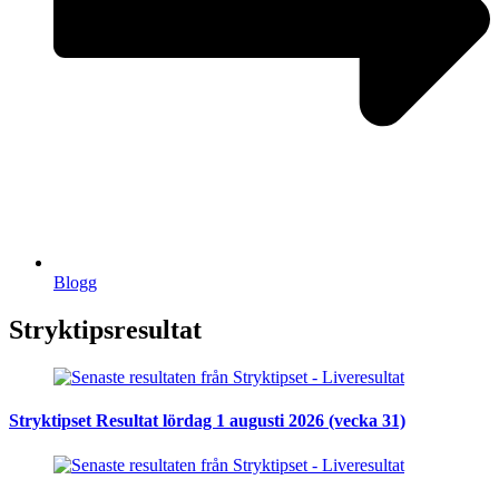
Blogg
Stryktipsresultat
Stryktipset Resultat lördag 1 augusti 2026 (vecka 31)