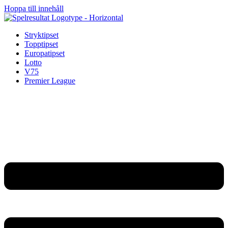
Hoppa till innehåll
Stryktipset
Topptipset
Europatipset
Lotto
V75
Premier League