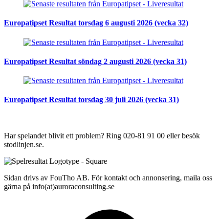
Europatipset Resultat torsdag 6 augusti 2026 (vecka 32)
Europatipset Resultat söndag 2 augusti 2026 (vecka 31)
Europatipset Resultat torsdag 30 juli 2026 (vecka 31)
Har spelandet blivit ett problem? Ring 020-81 91 00 eller besök
stodlinjen.se.
Sidan drivs av FouTho AB. För kontakt och annonsering, maila oss
gärna på info(at)auroraconsulting.se