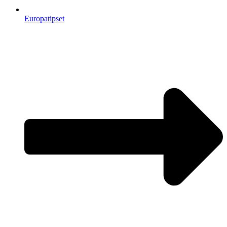
Europatipset