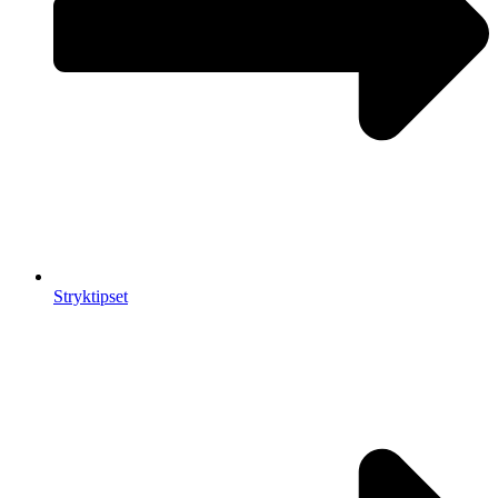
Stryktipset