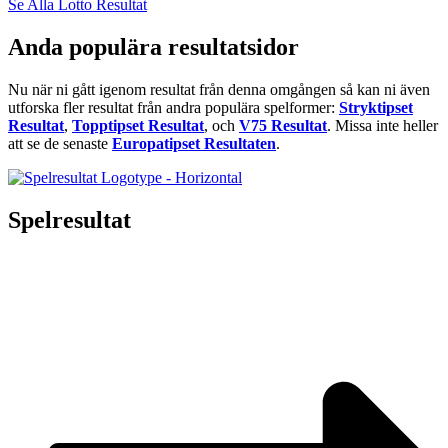
Se Alla Lotto Resultat
Anda populära resultatsidor​
Nu när ni gått igenom resultat från denna omgången så kan ni även
utforska fler resultat från andra populära spelformer:
Stryktipset
Resultat
,
Topptipset Resultat
, och
V75 Resultat
. Missa inte heller
att se de senaste
Europatipset Resultaten
.
Spelresultat