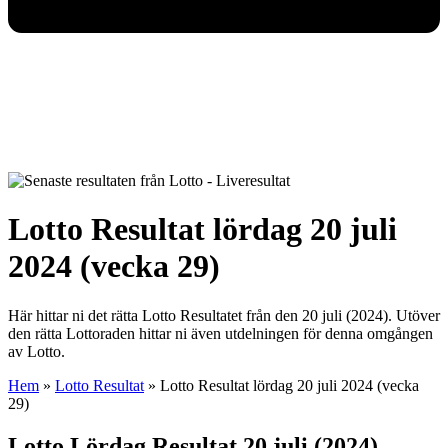
Lotto Resultat lördag 20 juli
2024 (vecka 29)
Här hittar ni det rätta Lotto Resultatet från den 20 juli (2024). Utöver
den rätta Lottoraden hittar ni även utdelningen för denna omgången
av Lotto.
Hem
»
Lotto Resultat
»
Lotto Resultat lördag 20 juli 2024 (vecka
29)
Lotto Lördag Resultat
20 juli (2024)