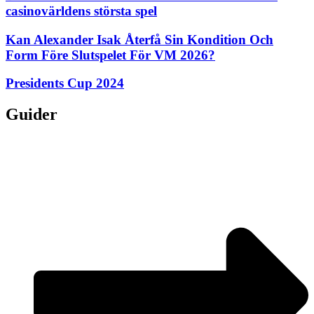
casinovärldens största spel
Kan Alexander Isak Återfå Sin Kondition Och
Form Före Slutspelet För VM 2026?
Presidents Cup 2024
Guider