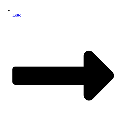
Lotto