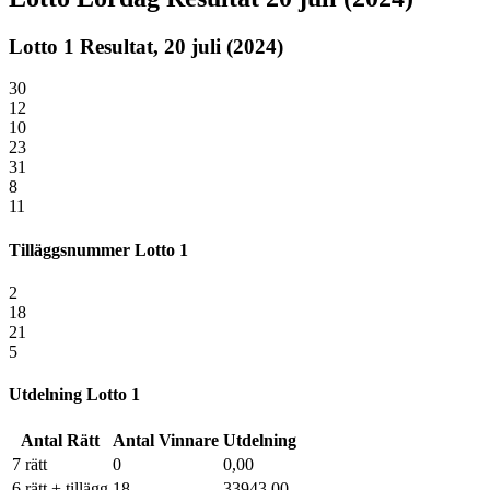
Lotto 1 Resultat,
20 juli (2024)
30
12
10
23
31
8
11
Tilläggsnummer Lotto 1
2
18
21
5
Utdelning Lotto 1
Antal Rätt
Antal Vinnare
Utdelning
7 rätt
0
0,00
6 rätt + tillägg
18
33943,00