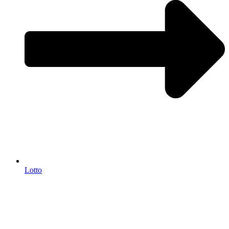
Lotto