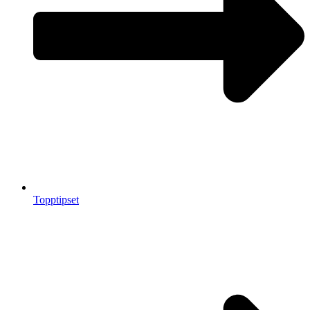
Topptipset