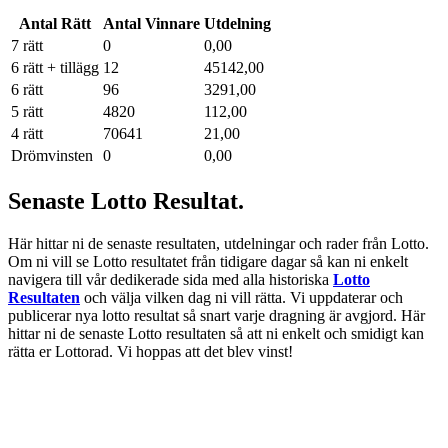
Antal Rätt
Antal Vinnare
Utdelning
7 rätt
0
0,00
6 rätt + tillägg
12
45142,00
6 rätt
96
3291,00
5 rätt
4820
112,00
4 rätt
70641
21,00
Drömvinsten
0
0,00
Senaste Lotto Resultat.
Här hittar ni de senaste resultaten, utdelningar och rader från Lotto.
Om ni vill se Lotto resultatet från tidigare dagar så kan ni enkelt
navigera till vår dedikerade sida med alla historiska
Lotto
Resultaten
och välja vilken dag ni vill rätta. Vi uppdaterar och
publicerar nya lotto resultat så snart varje dragning är avgjord. Här
hittar ni de senaste Lotto resultaten så att ni enkelt och smidigt kan
rätta er Lottorad. Vi hoppas att det blev vinst!