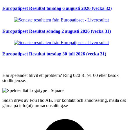
Europatipset Resultat torsdag 6 augusti 2026 (vecka 32)
Europatipset Resultat söndag 2 augusti 2026 (vecka 31)
Europatipset Resultat torsdag 30 juli 2026 (vecka 31)
Har spelandet blivit ett problem? Ring 020-81 91 00 eller besök
stodlinjen.se.
Sidan drivs av FouTho AB. För kontakt och annonsering, maila oss
gärna på info(at)auroraconsulting.se