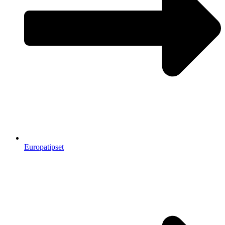
Europatipset