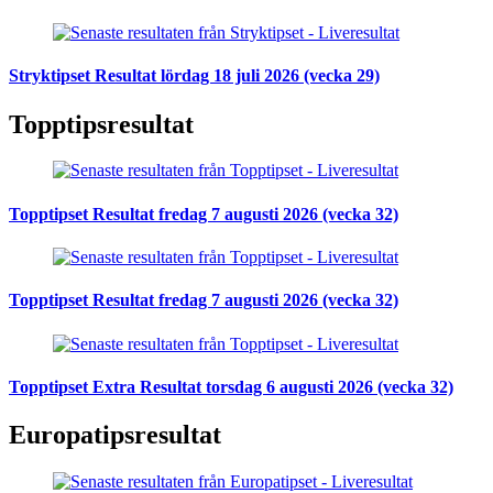
Stryktipset Resultat lördag 18 juli 2026 (vecka 29)
Topptipsresultat
Topptipset Resultat fredag 7 augusti 2026 (vecka 32)
Topptipset Resultat fredag 7 augusti 2026 (vecka 32)
Topptipset Extra Resultat torsdag 6 augusti 2026 (vecka 32)
Europatipsresultat