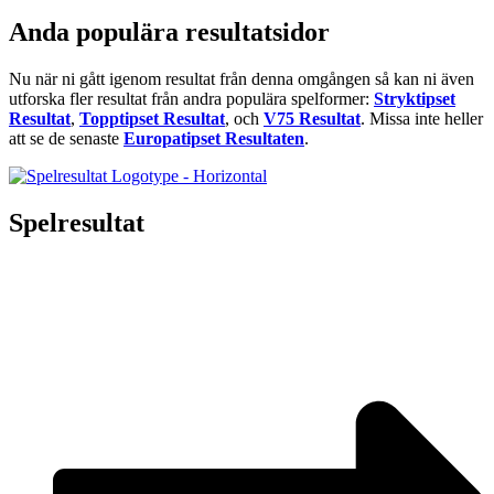
Anda populära resultatsidor​
Nu när ni gått igenom resultat från denna omgången så kan ni även
utforska fler resultat från andra populära spelformer:
Stryktipset
Resultat
,
Topptipset Resultat
, och
V75 Resultat
. Missa inte heller
att se de senaste
Europatipset Resultaten
.
Spelresultat