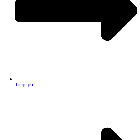
Topptipset