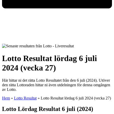
Lotto Resultat lördag 6 juli
2024 (vecka 27)
Här hittar ni det rätta Lotto Resultatet från den 6 juli (2024). Utöver
den rätta Lottoraden hittar ni även utdelningen för denna omgången
av Lotto.
Hem
»
Lotto Resultat
»
Lotto Resultat lördag 6 juli 2024 (vecka 27)
Lotto Lördag Resultat
6 juli (2024)