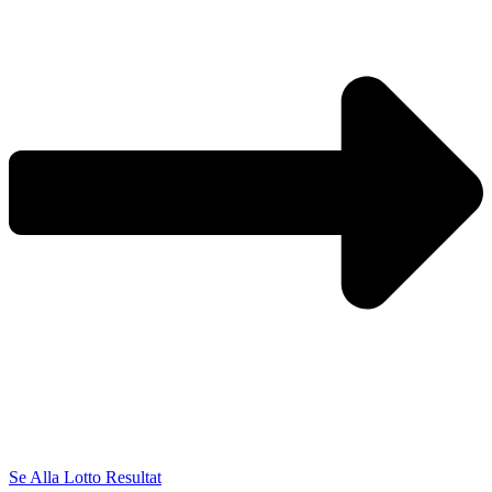
Se Alla Lotto Resultat