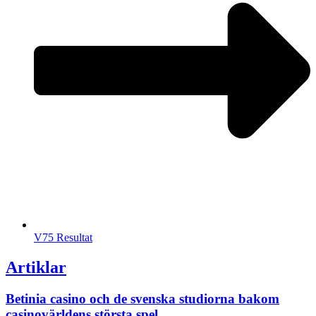
V75 Resultat
Artiklar
Betinia casino och de svenska studiorna bakom
casinovärldens största spel