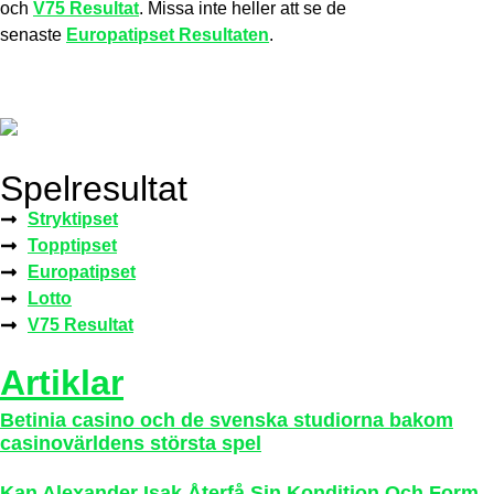
och
V75 Resultat
. Missa inte heller att se de
senaste
Europatipset Resultaten
.
Spelresultat
Stryktipset
Topptipset
Europatipset
Lotto
V75 Resultat
Artiklar
Betinia casino och de svenska studiorna bakom
casinovärldens största spel
Kan Alexander Isak Återfå Sin Kondition Och Form