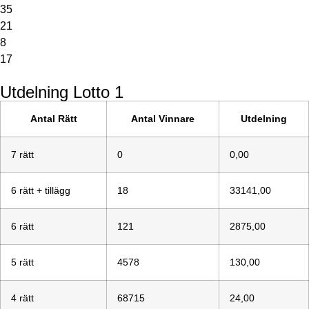
35
21
8
17
Utdelning Lotto 1
Antal Rätt
Antal Vinnare
Utdelning
7 rätt
0
0,00
6 rätt + tillägg
18
33141,00
6 rätt
121
2875,00
5 rätt
4578
130,00
4 rätt
68715
24,00