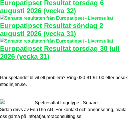
Europatipset Resultat torsdag 6
augusti 2026 (vecka 32)
Europatipset Resultat söndag 2
augusti 2026 (vecka 31)
Europatipset Resultat torsdag 30 juli
2026 (vecka 31)
Har spelandet blivit ett problem? Ring 020-81 91 00 eller besök
stodlinjen.se.
Sidan drivs av FouTho AB. För kontakt och annonsering, maila
oss gärna på info(at)auroraconsulting.se