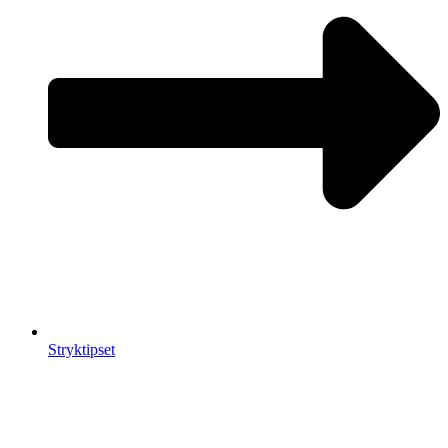
Stryktipset