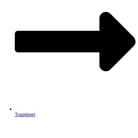
Topptipset