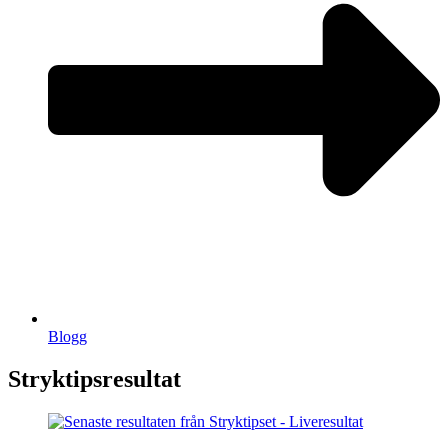
Blogg
Stryktipsresultat