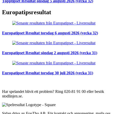
Topptipset Resultat onsdag 5 augusti 2026 (vecka 32)
Europatipsresultat
Europatipset Resultat torsdag 6 augusti 2026 (vecka 32)
Europatipset Resultat söndag 2 augusti 2026 (vecka 31)
Europatipset Resultat torsdag 30 juli 2026 (vecka 31)
Har spelandet blivit ett problem? Ring 020-81 91 00 eller besök
stodlinjen.se.
Sidan drivs av FouTho AB. För kontakt och annonsering, maila oss