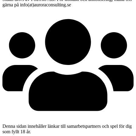
gärna på info(at)auroraconsulting.se
Denna sidan innehåller länkar till samarbetspartners och spel för dig
som fyllt 18 år.