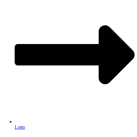
Lotto