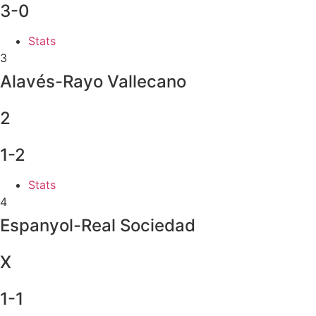
3-0
Stats
3
Alavés-Rayo Vallecano
2
1-2
Stats
4
Espanyol-Real Sociedad
X
1-1