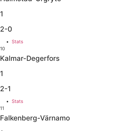
1
2-0
Stats
10
Kalmar-Degerfors
1
2-1
Stats
11
Falkenberg-Värnamo