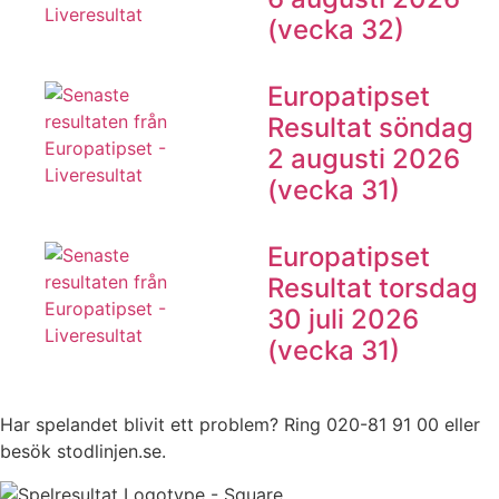
(vecka 32)
Europatipset
Resultat söndag
2 augusti 2026
(vecka 31)
Europatipset
Resultat torsdag
30 juli 2026
(vecka 31)
Har spelandet blivit ett problem? Ring 020-81 91 00 eller
besök stodlinjen.se.