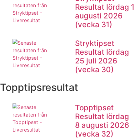
Resultat lördag 1
augusti 2026
(vecka 31)
Stryktipset
Resultat lördag
25 juli 2026
(vecka 30)
Topptipsresultat
Topptipset
Resultat lördag
8 augusti 2026
(vecka 32)