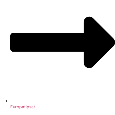
Europatipset