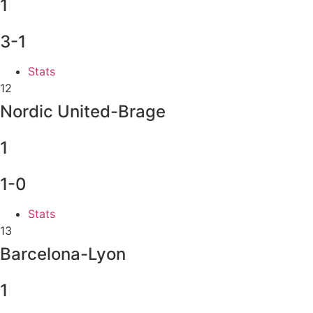
1
3-1
Stats
12
Nordic United-Brage
1
1-0
Stats
13
Barcelona-Lyon
1