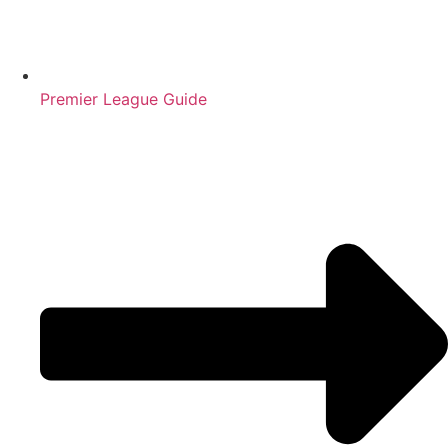
Premier League Guide