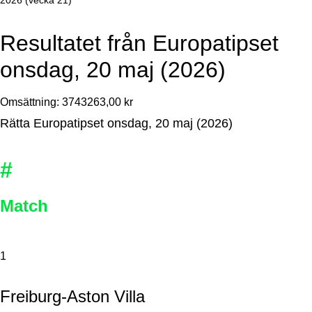
2026 (vecka 21)
Resultatet från Europatipset
onsdag, 20 maj (2026)
Omsättning:
3743263,00
kr
Rätta Europatipset
onsdag, 20 maj (2026)
#
Match
1
Freiburg-Aston Villa