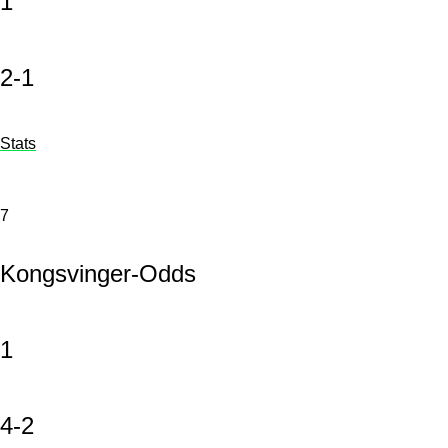
1
2-1
Stats
7
Kongsvinger-Odds
1
4-2