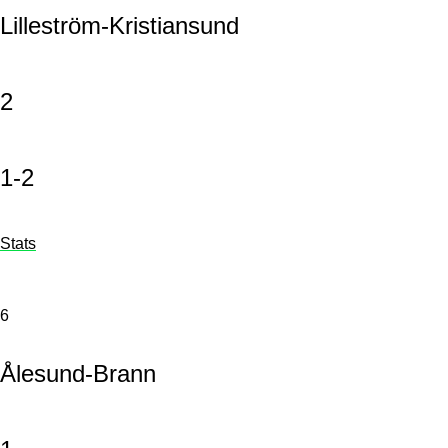
Lilleström-Kristiansund
2
1-2
Stats
6
Ålesund-Brann