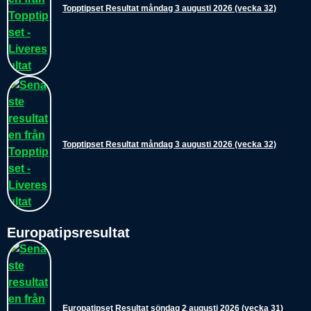
Topptipset Resultat måndag 3 augusti 2026 (vecka 32)
Topptipset Resultat måndag 3 augusti 2026 (vecka 32)
Europatipsresultat
Europatipset Resultat söndag 2 augusti 2026 (vecka 31)