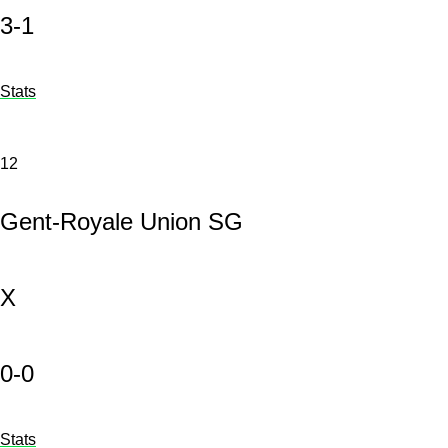
3-1
Stats
12
Gent-Royale Union SG
X
0-0
Stats