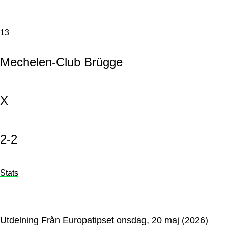
13
Mechelen-Club Brügge
X
2-2
Stats
Utdelning Från Europatipset
onsdag, 20 maj (2026)