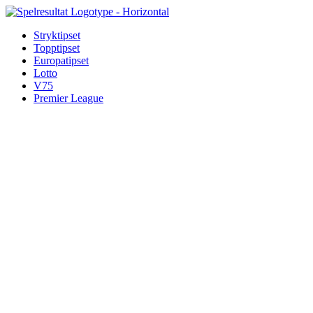
Hoppa
till
Stryktipset
innehåll
Topptipset
Europatipset
Lotto
V75
Premier League