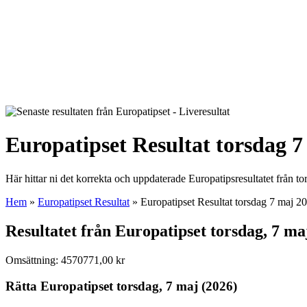
Europatipset Resultat torsdag 7
Här hittar ni det korrekta och uppdaterade Europatipsresultatet från t
Hem
»
Europatipset Resultat
»
Europatipset Resultat torsdag 7 maj 2
Resultatet från Europatipset
torsdag, 7 ma
Omsättning:
4570771,00
kr
Rätta Europatipset
torsdag, 7 maj (2026)