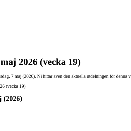
 maj 2026 (vecka 19)
orsdag, 7 maj (2026). Ni hittar även den aktuella utdelningen för denna 
026 (vecka 19)
j (2026)