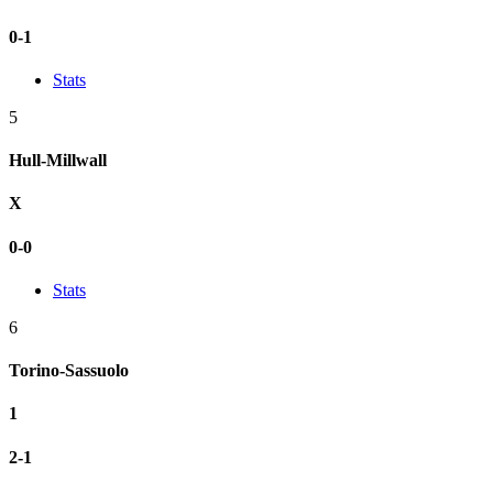
0-1
Stats
5
Hull-Millwall
X
0-0
Stats
6
Torino-Sassuolo
1
2-1