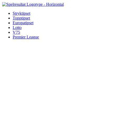
Hoppa
till
Stryktipset
innehåll
Topptipset
Europatipset
Lotto
V75
Premier League