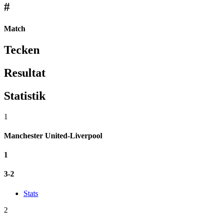
#
Match
Tecken
Resultat
Statistik
1
Manchester United-Liverpool
1
3-2
Stats
2