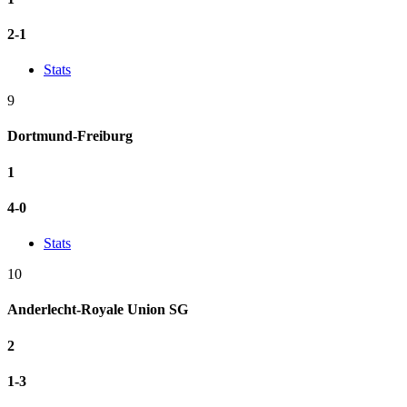
2-1
Stats
9
Dortmund-Freiburg
1
4-0
Stats
10
Anderlecht-Royale Union SG
2
1-3