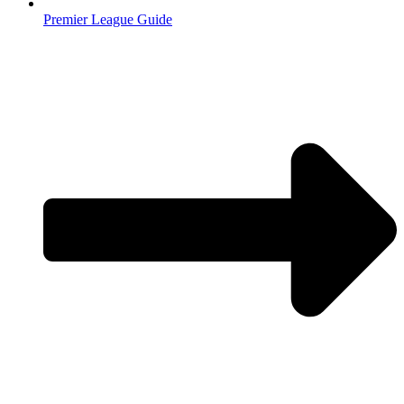
Premier League Guide