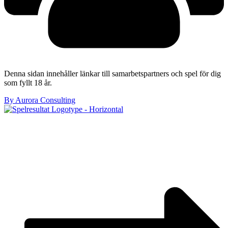
Denna sidan innehåller länkar till samarbetspartners och spel för dig
som fyllt 18 år.
By Aurora Consulting