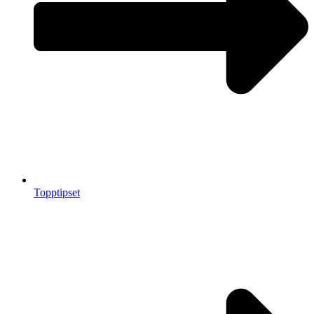
Topptipset