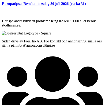
Europatipset Resultat torsdag 30 juli 2026 (vecka 31)
Har spelandet blivit ett problem? Ring 020-81 91 00 eller besök
stodlinjen.se.
Sidan drivs av FouTho AB. För kontakt och annonsering, maila oss
gärna på info(at)auroraconsulting.se