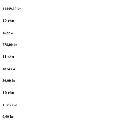
41449,00
kr
12 rätt
1622
st
778,00
kr
11 rätt
18743
st
36,00
kr
10 rätt
113922
st
0,00
kr