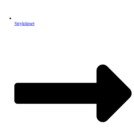
Stryktipset