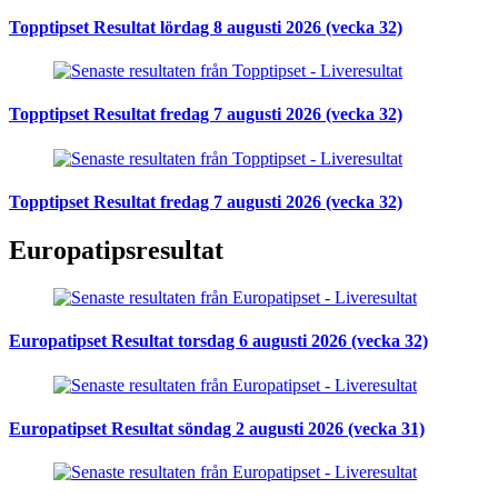
Topptipset Resultat lördag 8 augusti 2026 (vecka 32)
Topptipset Resultat fredag 7 augusti 2026 (vecka 32)
Topptipset Resultat fredag 7 augusti 2026 (vecka 32)
Europatipsresultat
Europatipset Resultat torsdag 6 augusti 2026 (vecka 32)
Europatipset Resultat söndag 2 augusti 2026 (vecka 31)