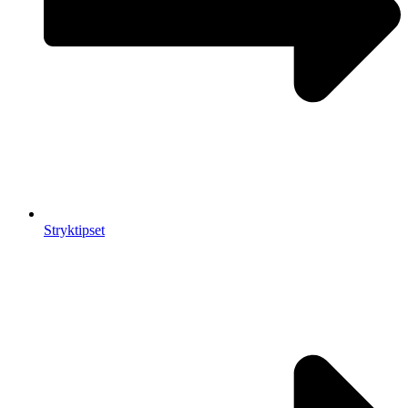
Stryktipset