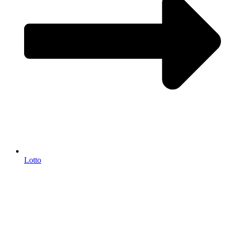
Lotto