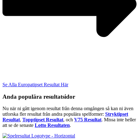
Se Alla Europatipset Resultat Här
Anda populära resultatsidor
Nu när ni gått igenom resultat från denna omgången så kan ni även
utforska fler resultat från andra populära spelformer:
Stryktipset
Resultat
,
Topptipset Resultat
, och
V75 Resultat
. Missa inte heller
att se de senaste
Lotto Resultaten
.