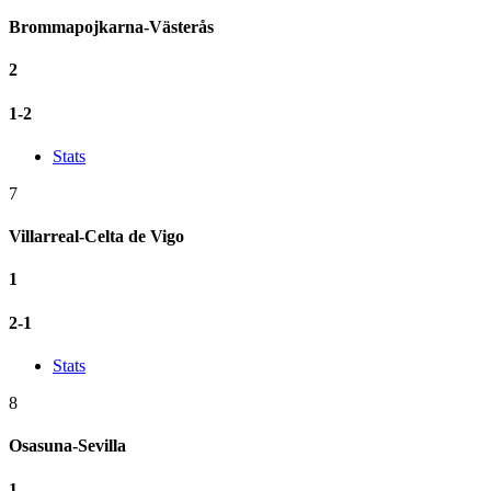
Brommapojkarna-Västerås
2
1-2
Stats
7
Villarreal-Celta de Vigo
1
2-1
Stats
8
Osasuna-Sevilla
1