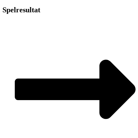
Spelresultat