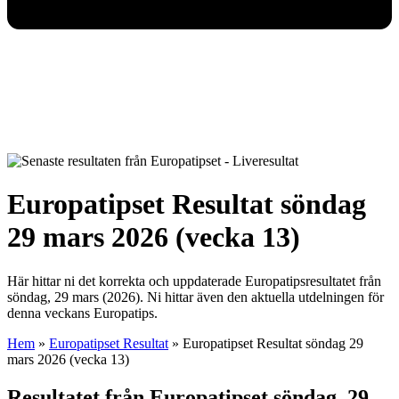
Europatipset Resultat söndag
29 mars 2026 (vecka 13)
Här hittar ni det korrekta och uppdaterade Europatipsresultatet från
söndag, 29 mars (2026). Ni hittar även den aktuella utdelningen för
denna veckans Europatips.
Hem
»
Europatipset Resultat
»
Europatipset Resultat söndag 29
mars 2026 (vecka 13)
Resultatet från Europatipset
söndag, 29