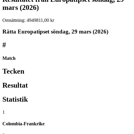
mars (2026)
Omsättning:
4949811,00
kr
Rätta Europatipset
söndag, 29 mars (2026)
#
Match
Tecken
Resultat
Statistik
1
Colombia-Frankrike