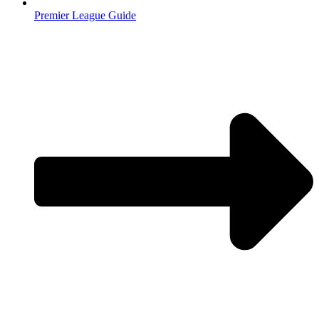
Premier League Guide