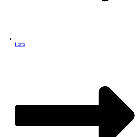
Lotto