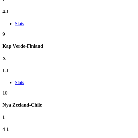
4-1
Stats
9
Kap Verde-Finland
X
1-1
Stats
10
Nya Zeeland-Chile
1
4-1