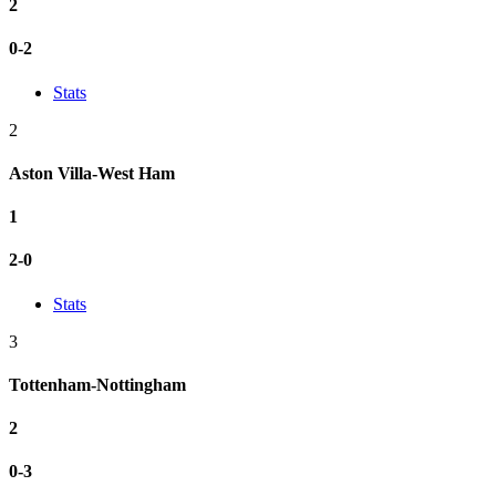
2
0-2
Stats
2
Aston Villa-West Ham
1
2-0
Stats
3
Tottenham-Nottingham
2
0-3