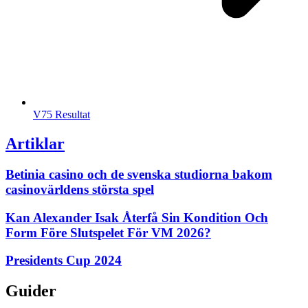
V75 Resultat
Artiklar
Betinia casino och de svenska studiorna bakom
casinovärldens största spel
Kan Alexander Isak Återfå Sin Kondition Och
Form Före Slutspelet För VM 2026?
Presidents Cup 2024
Guider