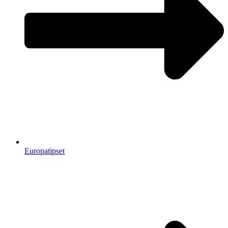
Europatipset