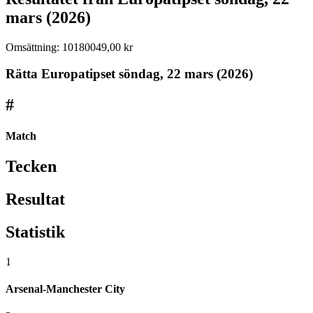
mars (2026)
Omsättning:
10180049,00
kr
Rätta Europatipset
söndag, 22 mars (2026)
#
Match
Tecken
Resultat
Statistik
1
Arsenal-Manchester City