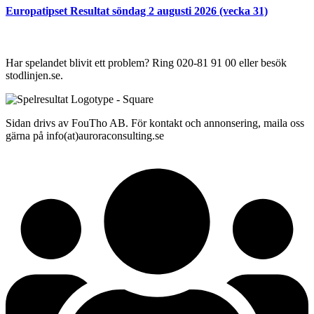
Europatipset Resultat söndag 2 augusti 2026 (vecka 31)
Har spelandet blivit ett problem? Ring 020-81 91 00 eller besök
stodlinjen.se.
Sidan drivs av FouTho AB. För kontakt och annonsering, maila oss
gärna på info(at)auroraconsulting.se