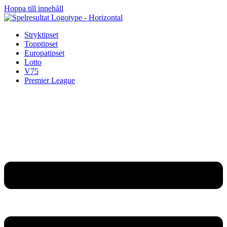
Hoppa till innehåll
Stryktipset
Topptipset
Europatipset
Lotto
V75
Premier League