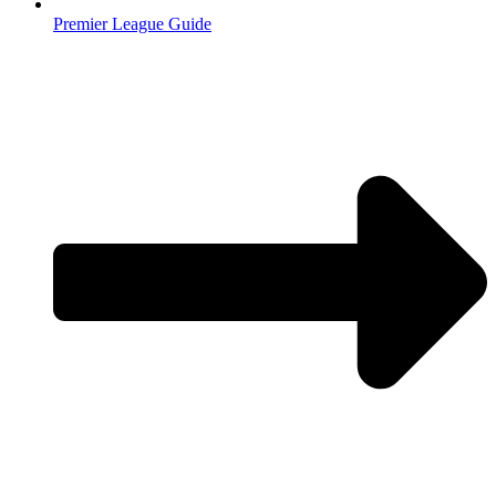
Premier League Guide