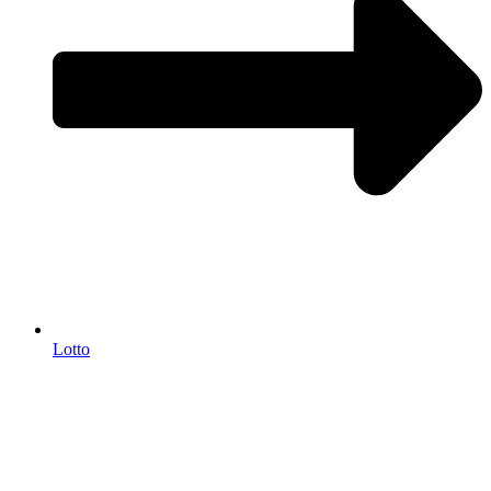
Lotto