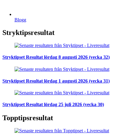
Blogg
Stryktipsresultat
Stryktipset Resultat lördag 8 augusti 2026 (vecka 32)
Stryktipset Resultat lördag 1 augusti 2026 (vecka 31)
Stryktipset Resultat lördag 25 juli 2026 (vecka 30)
Topptipsresultat