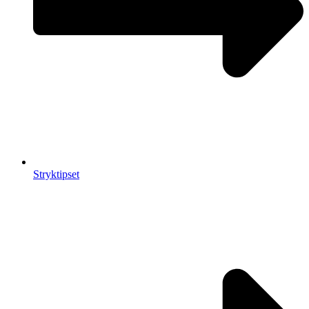
Stryktipset