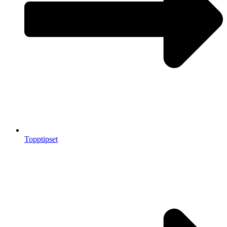
Topptipset