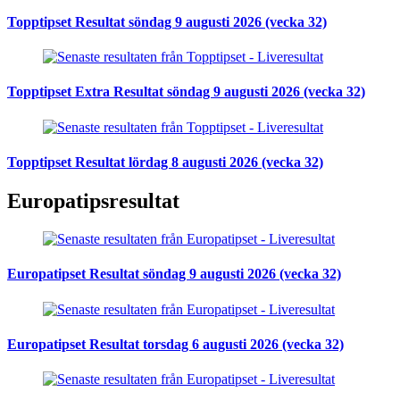
Topptipset Resultat söndag 9 augusti 2026 (vecka 32)
Topptipset Extra Resultat söndag 9 augusti 2026 (vecka 32)
Topptipset Resultat lördag 8 augusti 2026 (vecka 32)
Europatipsresultat
Europatipset Resultat söndag 9 augusti 2026 (vecka 32)
Europatipset Resultat torsdag 6 augusti 2026 (vecka 32)