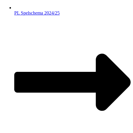
PL Spelschema 2024/25