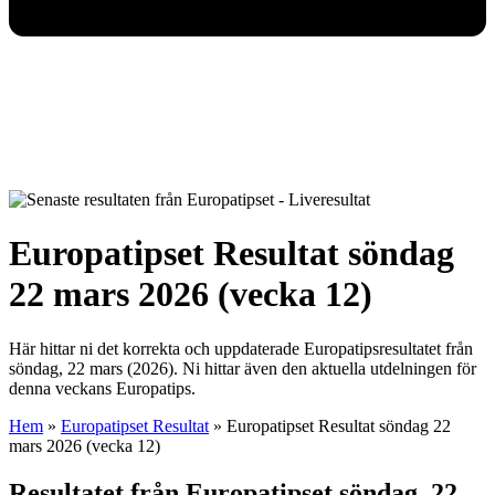
Europatipset Resultat söndag
22 mars 2026 (vecka 12)
Här hittar ni det korrekta och uppdaterade Europatipsresultatet från
söndag, 22 mars (2026). Ni hittar även den aktuella utdelningen för
denna veckans Europatips.
Hem
»
Europatipset Resultat
»
Europatipset Resultat söndag 22
mars 2026 (vecka 12)
Resultatet från Europatipset
söndag, 22