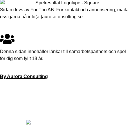
Sidan drivs av FouTho AB. För kontakt och annonsering, maila
oss gärna på info(at)auroraconsulting.se
Denna sidan innehåller länkar till samarbetspartners och spel
för dig som fyllt 18 år.
By Aurora Consulting