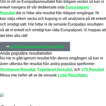
Om ni vill se Europatipsresultatet från tidigare veckor så kan ni
enkelt navigera till vår dedikerade sida
Europatipset
Resultat
där ni hittar alla resultat från tidigare omgångar. Ni
kan välja vilken vecka och kupong ni vill analysera på ett enkelt
och smidigt sätt. Här hittar ni de senaste Europatips resultaten
så att ni enkelt och smidigt kan rätta Europatipset. Vi hoppas att
det blev alla rätt!
Se Alla Europatipset Resultat Här
Anda populära resultatsidor
Nu när ni gått igenom resultat från denna omgången så kan ni
även utforska fler resultat från andra populära spelformer:
Stryktipset Resultat
,
Topptipset Resultat
, och
V75 Resultat
.
Missa inte heller att se de senaste
Lotto Resultaten
.