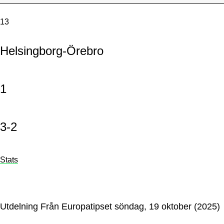
13
Helsingborg-Örebro
1
3-2
Stats
Utdelning Från Europatipset
söndag, 19 oktober (2025)