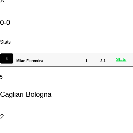
0-0
Stats
4
Stats
Milan-Fiorentina
1
2-1
5
Cagliari-Bologna
2