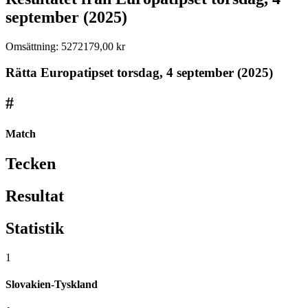
september (2025)
Omsättning:
5272179,00
kr
Rätta Europatipset
torsdag, 4 september (2025)
#
Match
Tecken
Resultat
Statistik
1
Slovakien-Tyskland