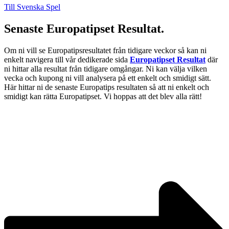
Till Svenska Spel
Senaste Europatipset Resultat.
Om ni vill se Europatipsresultatet från tidigare veckor så kan ni
enkelt navigera till vår dedikerade sida
Europatipset Resultat
där
ni hittar alla resultat från tidigare omgångar. Ni kan välja vilken
vecka och kupong ni vill analysera på ett enkelt och smidigt sätt.
Här hittar ni de senaste Europatips resultaten så att ni enkelt och
smidigt kan rätta Europatipset. Vi hoppas att det blev alla rätt!