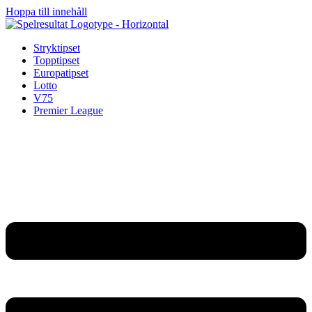
Hoppa till innehåll
Stryktipset
Topptipset
Europatipset
Lotto
V75
Premier League