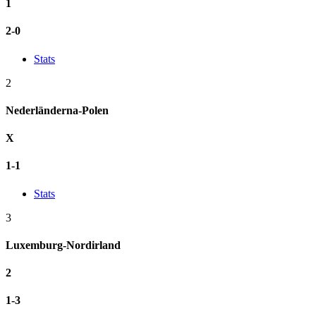
1
2-0
Stats
2
Nederländerna-Polen
X
1-1
Stats
3
Luxemburg-Nordirland
2
1-3