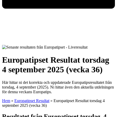
Europatipset Resultat torsdag
4 september 2025 (vecka 36)
Här hittar ni det korrekta och uppdaterade Europatipsresultatet från
torsdag, 4 september (2025). Ni hittar även den aktuella utdelningen
för denna veckans Europatips.
Hem
»
Europatipset Resultat
»
Europatipset Resultat torsdag 4
september 2025 (vecka 36)
Resultatet från Europatipset
torsdag, 4