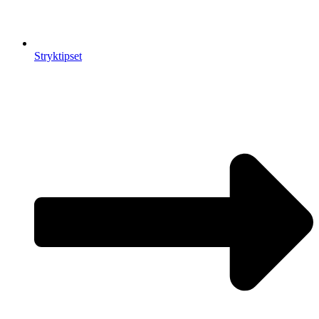
Stryktipset