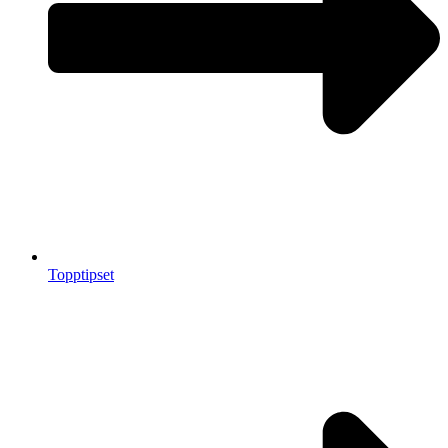
Topptipset