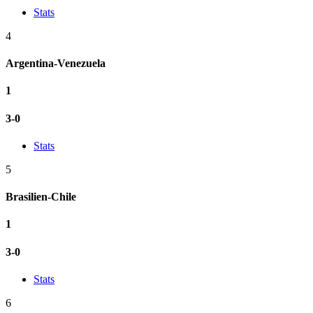
Stats
4
Argentina-Venezuela
1
3-0
Stats
5
Brasilien-Chile
1
3-0
Stats
6