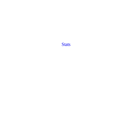
Stats