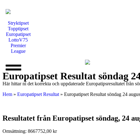
Stryktipset
Topptipset
Europatipset
Lotto
V75
Premier
League
Europatipset Resultat söndag 24
Här hittar ni det korrekta och uppdaterade Europatipsresultatet från s
Hem
»
Europatipset Resultat
»
Europatipset Resultat söndag 24 augus
Resultatet från Europatipset
söndag, 24 au
Omsättning:
8667752,00
kr