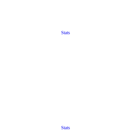
Stats
Stats