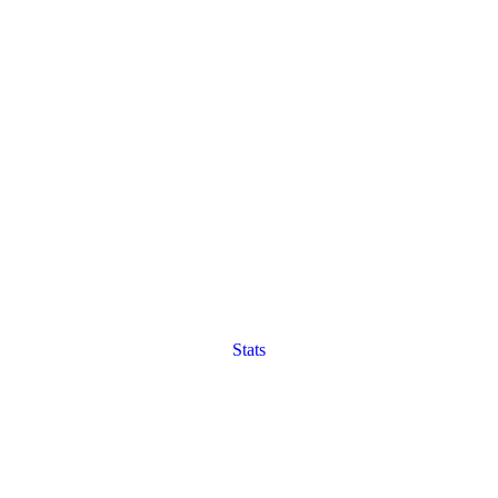
Stats