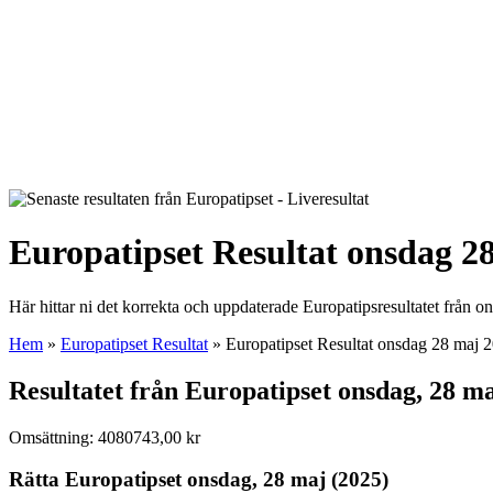
Europatipset Resultat onsdag 2
Här hittar ni det korrekta och uppdaterade Europatipsresultatet från 
Hem
»
Europatipset Resultat
»
Europatipset Resultat onsdag 28 maj 
Resultatet från Europatipset
onsdag, 28 ma
Omsättning:
4080743,00
kr
Rätta Europatipset
onsdag, 28 maj (2025)