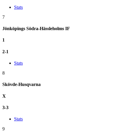
Stats
7
Jönköpings Södra-Hässleholms IF
1
2-1
Stats
8
Skövde-Husqvarna
X
3-3
Stats
9