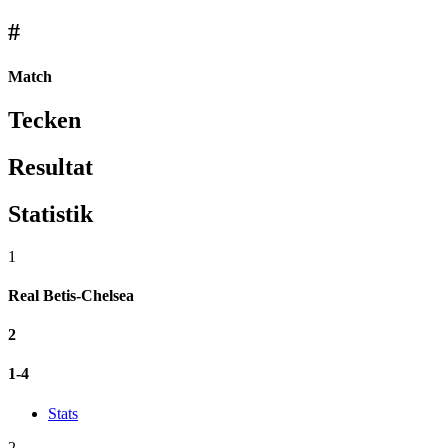
#
Match
Tecken
Resultat
Statistik
1
Real Betis-Chelsea
2
1-4
Stats
2