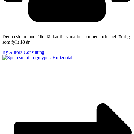
Denna sidan innehåller länkar till samarbetspartners och spel för dig
som fyllt 18 år.
By Aurora Consulting