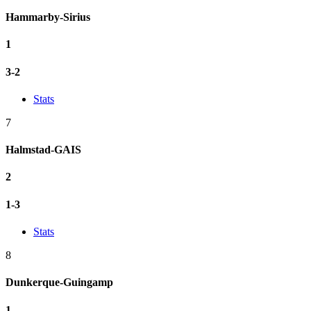
Hammarby-Sirius
1
3-2
Stats
7
Halmstad-GAIS
2
1-3
Stats
8
Dunkerque-Guingamp
1