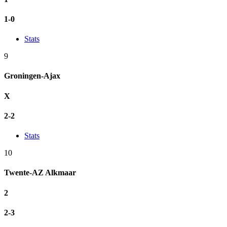
1-0
Stats
9
Groningen-Ajax
X
2-2
Stats
10
Twente-AZ Alkmaar
2
2-3