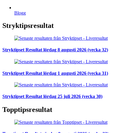
Blogg
Stryktipsresultat
Stryktipset Resultat lördag 8 augusti 2026 (vecka 32)
Stryktipset Resultat lördag 1 augusti 2026 (vecka 31)
Stryktipset Resultat lördag 25 juli 2026 (vecka 30)
Topptipsresultat