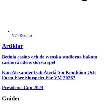
V75 Resultat
Artiklar
Betinia casino och de svenska studiorna bakom
casinovärldens största spel
Kan Alexander Isak Återfå Sin Kondition Och
Form Före Slutspelet För VM 2026?
Presidents Cup 2024
Guider