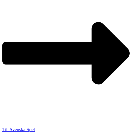
Till Svenska Spel