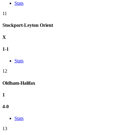
Stats
11
Stockport-Leyton Orient
X
1-1
Stats
12
Oldham-Halifax
1
4-0
Stats
13