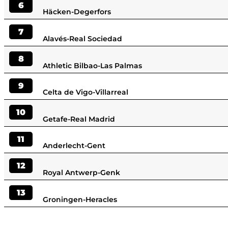
6
Häcken-Degerfors
7
Alavés-Real Sociedad
8
Athletic Bilbao-Las Palmas
9
Celta de Vigo-Villarreal
10
Getafe-Real Madrid
11
Anderlecht-Gent
12
Royal Antwerp-Genk
13
Groningen-Heracles