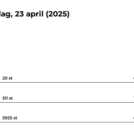
ag, 23 april (2025)
20
st
511
st
5925
st