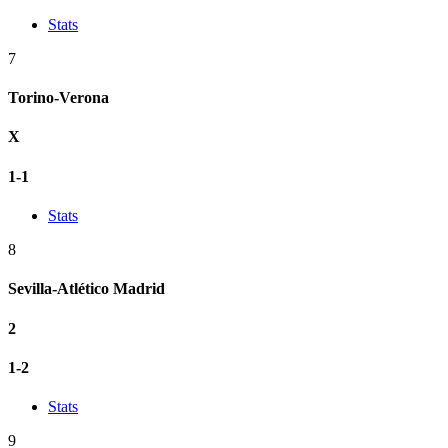
Stats
7
Torino-Verona
X
1-1
Stats
8
Sevilla-Atlético Madrid
2
1-2
Stats
9