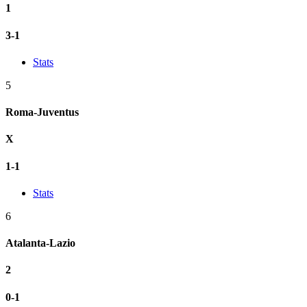
1
3-1
Stats
5
Roma-Juventus
X
1-1
Stats
6
Atalanta-Lazio
2
0-1