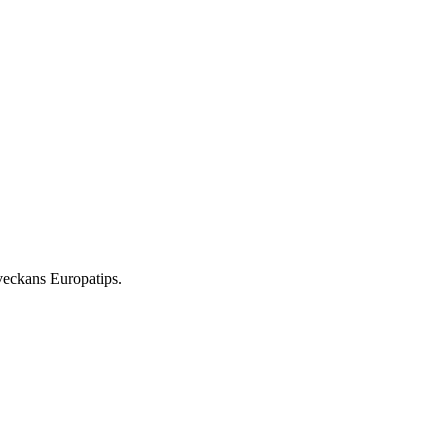
 veckans Europatips.