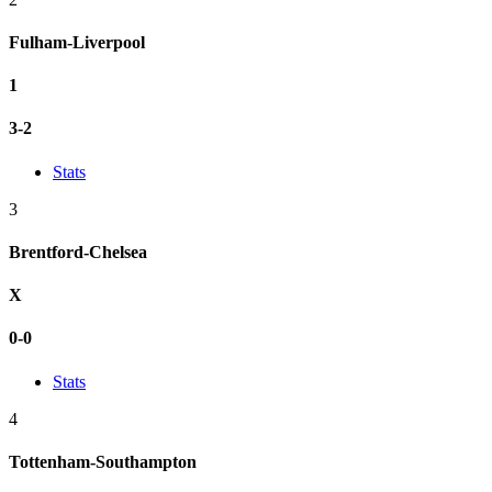
Fulham-Liverpool
1
3-2
Stats
3
Brentford-Chelsea
X
0-0
Stats
4
Tottenham-Southampton