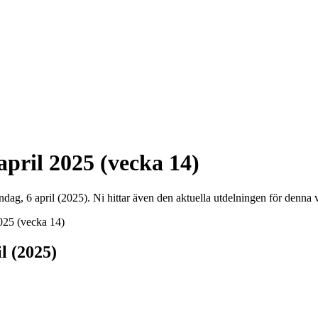
april 2025 (vecka 14)
öndag, 6 april (2025). Ni hittar även den aktuella utdelningen för denna
2025 (vecka 14)
l (2025)