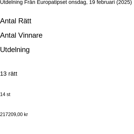
Utdelning Från Europatipset
onsdag, 19 februari (2025)
Antal Rätt
Antal Vinnare
Utdelning
13 rätt
14
st
217209,00
kr