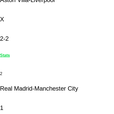
X
2-2
Stats
2
Real Madrid-Manchester City
1