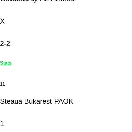
X
2-2
Stats
11
Steaua Bukarest-PAOK
1