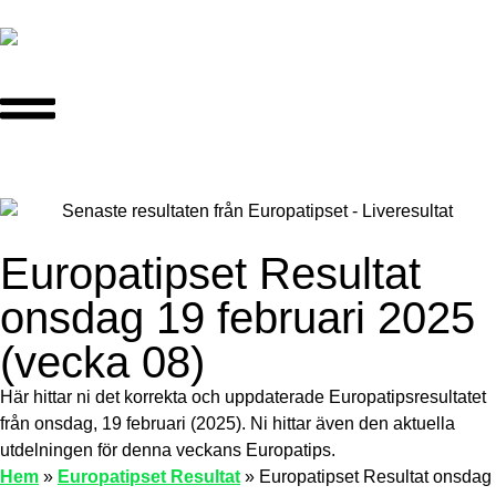
Europatipset Resultat
onsdag 19 februari 2025
(vecka 08)
Här hittar ni det korrekta och uppdaterade Europatipsresultatet
från onsdag, 19 februari (2025). Ni hittar även den aktuella
utdelningen för denna veckans Europatips.
Hem
»
Europatipset Resultat
»
Europatipset Resultat onsdag