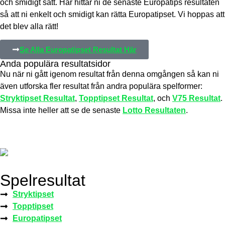
och smidigt sätt. Här hittar ni de senaste Europatips resultaten
så att ni enkelt och smidigt kan rätta Europatipset. Vi hoppas att
det blev alla rätt!
Se Alla Europatipset Resultat Här
Anda populära resultatsidor
Nu när ni gått igenom resultat från denna omgången så kan ni
även utforska fler resultat från andra populära spelformer:
Stryktipset Resultat
,
Topptipset Resultat
, och
V75 Resultat
.
Missa inte heller att se de senaste
Lotto Resultaten
.
Spelresultat
Stryktipset
Topptipset
Europatipset