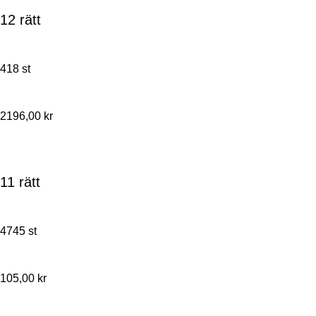
12 rätt
418
st
2196,00
kr
11 rätt
4745
st
105,00
kr