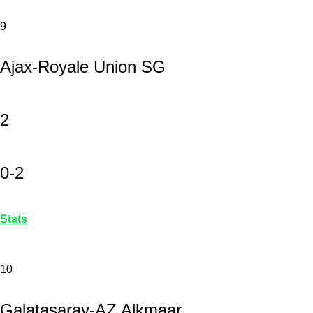
9
Ajax-Royale Union SG
2
0-2
Stats
10
Galatasaray-AZ Alkmaar