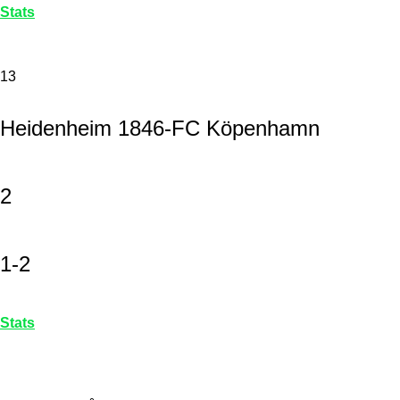
Stats
13
Heidenheim 1846-FC Köpenhamn
2
1-2
Stats