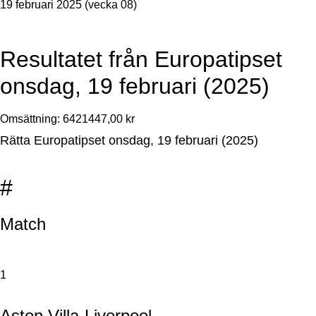
19 februari 2025 (vecka 08)
Resultatet från Europatipset
onsdag, 19 februari (2025)
Omsättning:
6421447,00
kr
Rätta Europatipset
onsdag, 19 februari (2025)
#
Match
1
Aston Villa-Liverpool