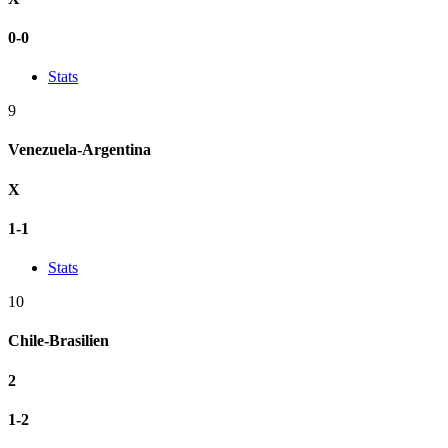
0-0
Stats
9
Venezuela-Argentina
X
1-1
Stats
10
Chile-Brasilien
2
1-2