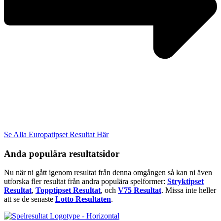
Se Alla Europatipset Resultat Här
Anda populära resultatsidor
Nu när ni gått igenom resultat från denna omgången så kan ni även
utforska fler resultat från andra populära spelformer:
Stryktipset
Resultat
,
Topptipset Resultat
, och
V75 Resultat
. Missa inte heller
att se de senaste
Lotto Resultaten
.