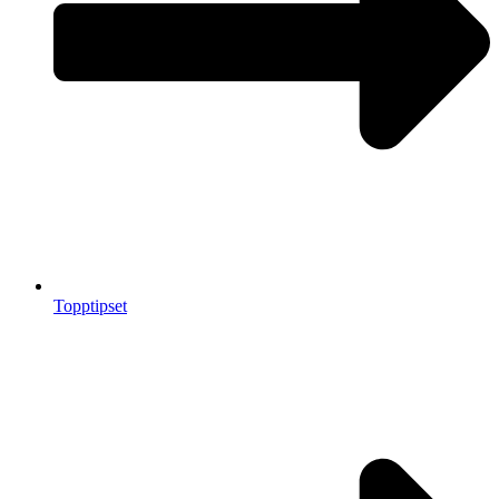
Topptipset