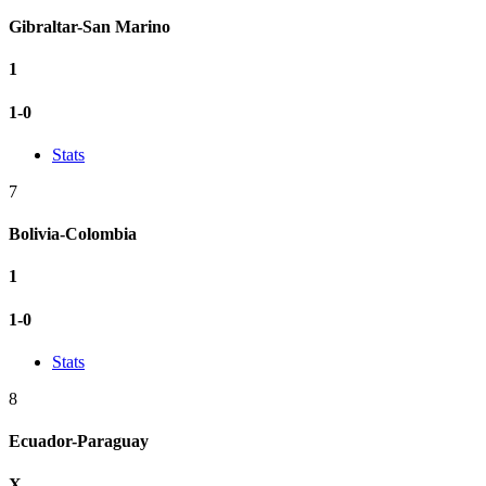
Gibraltar-San Marino
1
1-0
Stats
7
Bolivia-Colombia
1
1-0
Stats
8
Ecuador-Paraguay
X