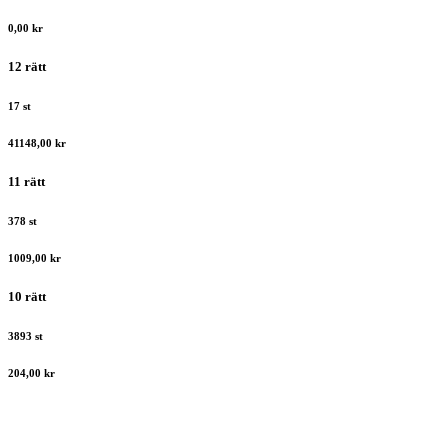
0,00
kr
12 rätt
17
st
41148,00
kr
11 rätt
378
st
1009,00
kr
10 rätt
3893
st
204,00
kr