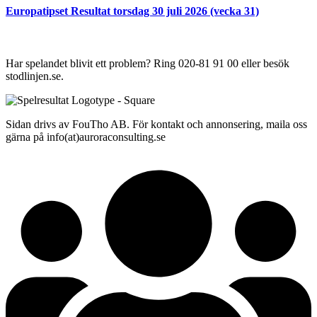
Europatipset Resultat torsdag 30 juli 2026 (vecka 31)
Har spelandet blivit ett problem? Ring 020-81 91 00 eller besök
stodlinjen.se.
Sidan drivs av FouTho AB. För kontakt och annonsering, maila oss
gärna på info(at)auroraconsulting.se