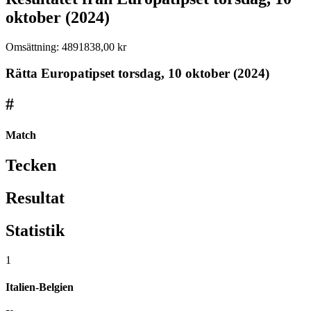
oktober (2024)
Omsättning:
4891838,00
kr
Rätta Europatipset
torsdag, 10 oktober (2024)
#
Match
Tecken
Resultat
Statistik
1
Italien-Belgien