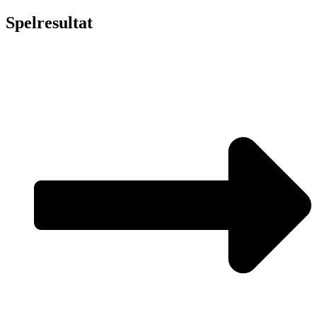
Spelresultat