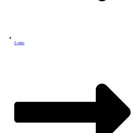
Lotto