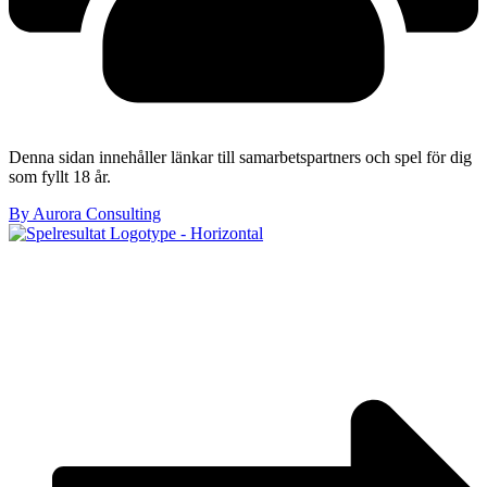
Denna sidan innehåller länkar till samarbetspartners och spel för dig
som fyllt 18 år.
By Aurora Consulting