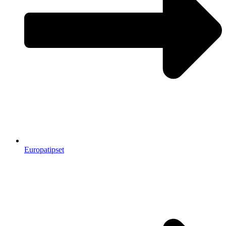
Europatipset