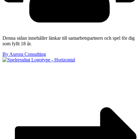
Denna sidan innehåller länkar till samarbetspartners och spel för dig
som fyllt 18 år.
By Aurora Consulting