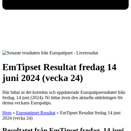
EmTipset Resultat fredag 14
juni 2024 (vecka 24)
Här hittar ni det korrekta och uppdaterade Europatipsresultatet från
fredag, 14 juni (2024). Ni hittar även den aktuella utdelningen för
denna veckans Europatips.
Hem
»
Europatipset Resultat
»
EmTipset Resultat fredag 14 juni
2024 (vecka 24)
Resultatet från EmTipset
fredag, 14 juni