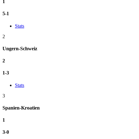
1
5-1
Stats
2
Ungern-Schweiz
2
1-3
Stats
3
Spanien-Kroatien
1
3-0