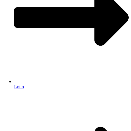
Lotto