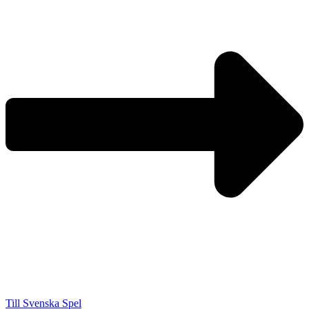
Till Svenska Spel