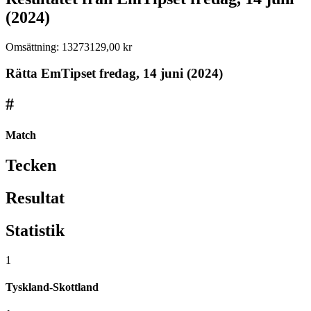
(2024)
Omsättning:
13273129,00
kr
Rätta EmTipset
fredag, 14 juni (2024)
#
Match
Tecken
Resultat
Statistik
1
Tyskland-Skottland