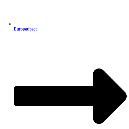
Europatipset