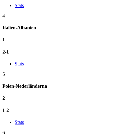
Stats
4
Italien-Albanien
1
2-1
Stats
5
Polen-Nederländerna
2
1-2
Stats
6